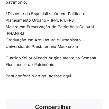
patrimônio.
*Discente da Especialização em Política e
Planejamento Urbano – IPPUR/UFRJ
Mestre em Preservação do Patrimônio Cultural –
IPHAN/RJ
Graduação em Arquitetura e Urbanismo –
Universidade Presbiteriana Mackenzie
O artigo foi publicado originalmente na
Semana
Fluminense do Patrimônio
.
Para conferir o artigo, acesse
aqui
.
Compartilhar