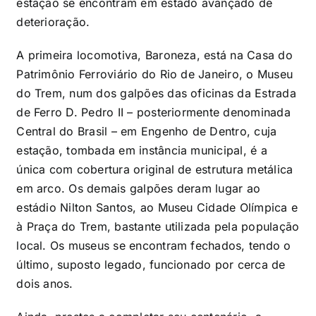
estação se encontram em estado avançado de
deterioração.
A primeira locomotiva, Baroneza, está na Casa do
Patrimônio Ferroviário do Rio de Janeiro, o Museu
do Trem, num dos galpões das oficinas da Estrada
de Ferro D. Pedro II – posteriormente denominada
Central do Brasil – em Engenho de Dentro, cuja
estação, tombada em instância municipal, é a
única com cobertura original de estrutura metálica
em arco. Os demais galpões deram lugar ao
estádio Nilton Santos, ao Museu Cidade Olímpica e
à Praça do Trem, bastante utilizada pela população
local. Os museus se encontram fechados, tendo o
último, suposto legado, funcionado por cerca de
dois anos.