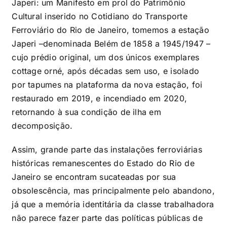
Japeri: um Manifesto em prol do Patrimônio
Cultural inserido no Cotidiano do Transporte
Ferroviário do Rio de Janeiro, tomemos a estação
Japeri –denominada Belém de 1858 a 1945/1947 –
cujo prédio original, um dos únicos exemplares
cottage orné, após décadas sem uso, e isolado
por tapumes na plataforma da nova estação, foi
restaurado em 2019, e incendiado em 2020,
retornando à sua condição de ilha em
decomposição.
Assim, grande parte das instalações ferroviárias
históricas remanescentes do Estado do Rio de
Janeiro se encontram sucateadas por sua
obsolescência, mas principalmente pelo abandono,
já que a memória identitária da classe trabalhadora
não parece fazer parte das políticas públicas de