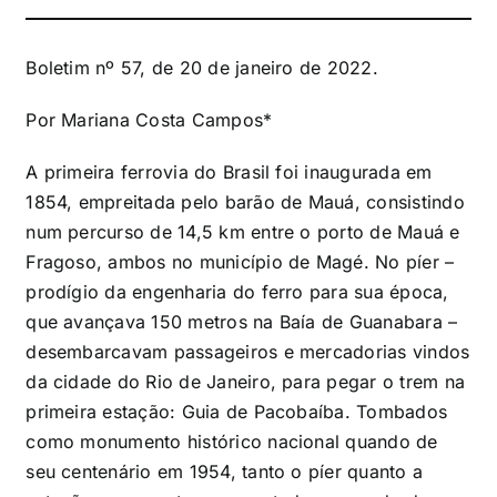
Boletim nº 57, de 20 de janeiro de 2022.
Por Mariana Costa Campos*
A primeira ferrovia do Brasil foi inaugurada em
1854, empreitada pelo barão de Mauá, consistindo
num percurso de 14,5 km entre o porto de Mauá e
Fragoso, ambos no município de Magé. No píer –
prodígio da engenharia do ferro para sua época,
que avançava 150 metros na Baía de Guanabara –
desembarcavam passageiros e mercadorias vindos
da cidade do Rio de Janeiro, para pegar o trem na
primeira estação: Guia de Pacobaíba. Tombados
como monumento histórico nacional quando de
seu centenário em 1954, tanto o píer quanto a