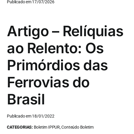
Publicado em 17/07/2026
Artigo – Relíquias
ao Relento: Os
Primórdios das
Ferrovias do
Brasil
Publicado em 18/01/2022
CATEGORIAS:
Boletim IPPUR, Conteúdo Boletim