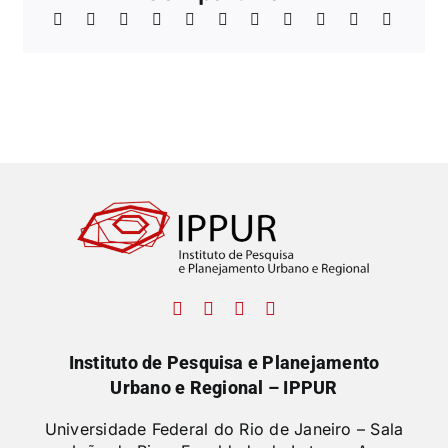
Instituto de Pesquisa e Planejamento
Urbano e Regional – IPPUR
Universidade Federal do Rio de Janeiro – Sala