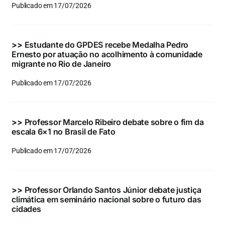
Publicado em 17/07/2026
>>
Estudante do GPDES recebe Medalha Pedro
Ernesto por atuação no acolhimento à comunidade
migrante no Rio de Janeiro
Publicado em 17/07/2026
>>
Professor Marcelo Ribeiro debate sobre o fim da
escala 6×1 no Brasil de Fato
Publicado em 17/07/2026
>>
Professor Orlando Santos Júnior debate justiça
climática em seminário nacional sobre o futuro das
cidades