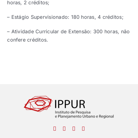
horas, 2 créditos;
– Estágio Supervisionado: 180 horas, 4 créditos;
– Atividade Curricular de Extensão: 300 horas, não
confere créditos.