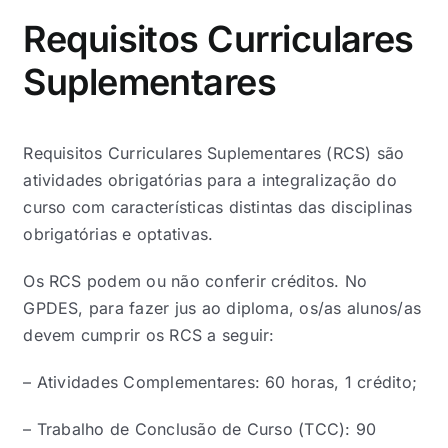
Requisitos Curriculares
Suplementares
Requisitos Curriculares Suplementares (RCS) são
atividades obrigatórias para a integralização do
curso com características distintas das disciplinas
obrigatórias e optativas.
Os RCS podem ou não conferir créditos. No
GPDES, para fazer jus ao diploma, os/as alunos/as
devem cumprir os RCS a seguir:
– Atividades Complementares: 60 horas, 1 crédito;
– Trabalho de Conclusão de Curso (TCC): 90