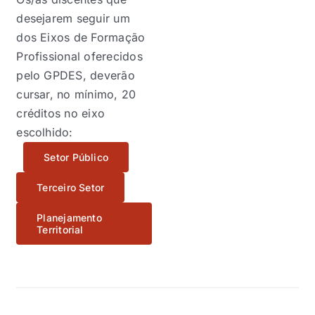
desejarem seguir um
dos Eixos de Formação
Profissional oferecidos
pelo GPDES, deverão
cursar, no mínimo, 20
créditos no eixo
escolhido:
Setor Público
Terceiro Setor
Planejamento
Territorial