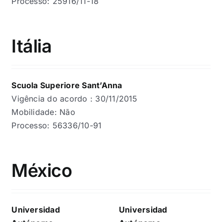
Processo: 25916/11-18
Itália
Scuola Superiore Sant’Anna
Vigência do acordo : 30/11/2015
Mobilidade: Não
Processo: 56336/10-91
México
Universidad
Universidad