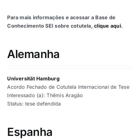
Para mais informações e acessar a Base de
Conhecimento SEI sobre cotutela,
clique aqui
.
Alemanha
Universität Hamburg
Acordo Fechado de Cotutela Internacional de Tese
Interessado (a): Thêmis Aragão
Status: tese defendida
Espanha