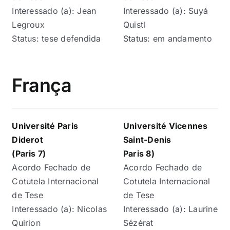
Interessado (a): Jean
Interessado (a): Suyá
Legroux
Quistl
Status: tese defendida
Status: em andamento
França
Université Paris
Université Vicennes
Diderot
Saint-Denis
(Paris 7)
Paris 8)
Acordo Fechado de
Acordo Fechado de
Cotutela Internacional
Cotutela Internacional
de Tese
de Tese
Interessado (a): Nicolas
Interessado (a): Laurine
Quirion
Sézérat