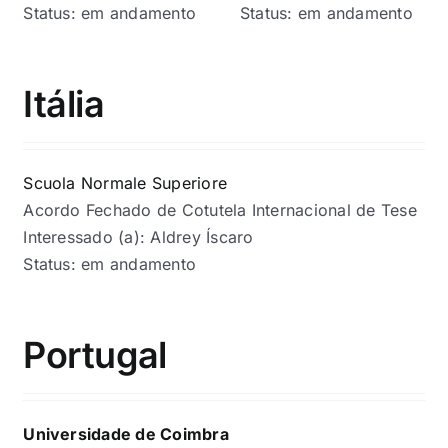
Status: em andamento
Status: em andamento
Itália
Scuola Normale Superiore
Acordo Fechado de Cotutela Internacional de Tese
Interessado (a): Aldrey Íscaro
Status: em andamento
Portugal
Universidade de Coimbra