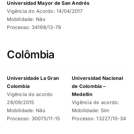
Universidad Mayor de San Andrés
Vigência do Acordo: 14/04/2017
Mobilidade: Não
Processo: 34198/13-79
Colômbia
Universidade La Gran
Universidad Nacional
Colombia
de Colombia –
Vigência do acordo
Medellín
28/09/2015
Vigência do acordo:
Mobilidade: Não
Mobilidade: Sim
Processo: 30075/11-15
Processo: 13227/10-34