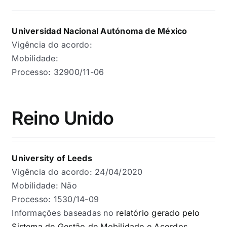
Universidad Nacional Autónoma de México
Vigência do acordo:
Mobilidade:
Processo: 32900/11-06
Reino Unido
University of Leeds
Vigência do acordo: 24/04/2020
Mobilidade: Não
Processo: 1530/14-09
Informações baseadas no
relatório gerado pelo
Sistema de Gestão de Mobilidade e Acordos