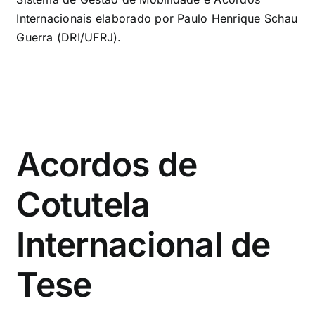
Internacionais elaborado por Paulo Henrique Schau
Guerra (DRI/UFRJ).
Acordos de
Cotutela
Internacional de
Tese