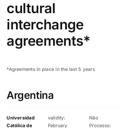
cultural
interchange
agreements*
*Agreements in place in the last 5 years
Argentina
Universidad
validity:
Não
Católica de
February
Processo: