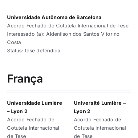
Universidade Autônoma de Barcelona
Acordo Fechado de Cotutela Internacional de Tese
Interessado (a): Aldenilson dos Santos Vitorino
Costa
Status: tese defendida
França
Universidade Lumière
Université Lumière –
– Lyon 2
Lyon 2
Acordo Fechado de
Acordo Fechado de
Cotutela Internacional
Cotutela Internacional
de Tese
de Tese