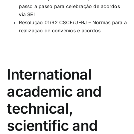
passo a passo para celebração de acordos
via SEI
Resolução 01/92 CSCE/UFRJ – Normas para a
realização de convênios e acordos
International
academic and
technical,
scientific and