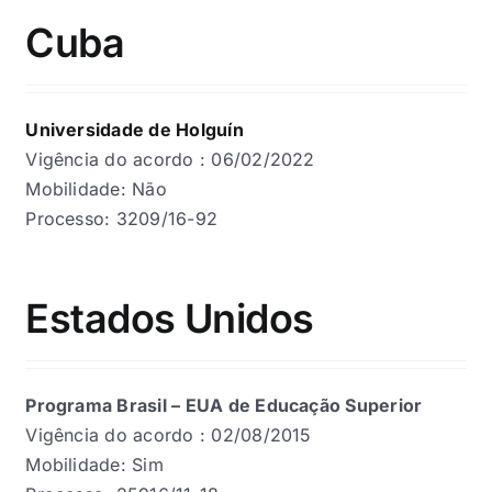
Cuba
Universidade de Holguín
Vigência do acordo : 06/02/2022
Mobilidade: Não
Processo: 3209/16-92
Estados Unidos
Programa Brasil – EUA de Educação Superior
Vigência do acordo : 02/08/2015
Mobilidade: Sim