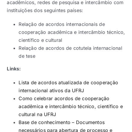
acadêmicos, redes de pesquisa e intercâmbio com
instituições dos seguintes países:
Relação de acordos internacionais de
cooperação acadêmica e intercâmbio técnico,
científico e cultural
Relação de acordos de cotutela internacional
de tese
Links:
Lista de acordos atualizada de cooperação
internacional ativos da UFRJ
Como celebrar acordos de cooperação
acadêmica e intercâmbio técnico, científico e
cultural na UFRJ
Base de conhecimento – Documentos
necessários para abertura de processo e