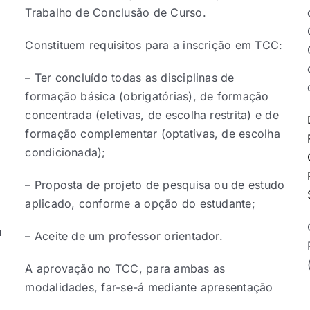
)
Trabalho de Conclusão de Curso.
Constituem requisitos para a inscrição em TCC:
– Ter concluído todas as disciplinas de
formação básica (obrigatórias), de formação
concentrada (eletivas, de escolha restrita) e de
formação complementar (optativas, de escolha
condicionada);
– Proposta de projeto de pesquisa ou de estudo
aplicado, conforme a opção do estudante;
u
– Aceite de um professor orientador.
A aprovação no TCC, para ambas as
modalidades, far-se-á mediante apresentação