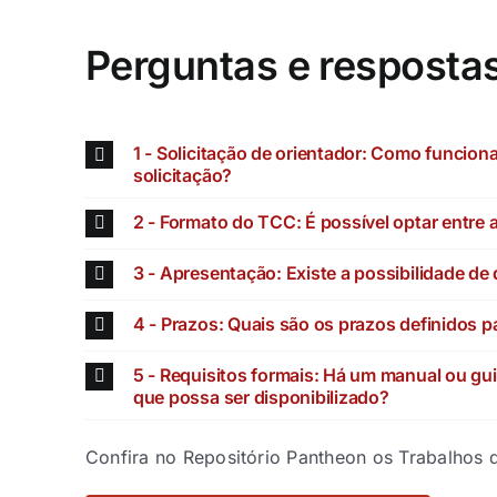
Perguntas e resposta
1 - Solicitação de orientador: Como funcion
solicitação?
2 - Formato do TCC: É possível optar entre 
3 - Apresentação: Existe a possibilidade d
4 - Prazos: Quais são os prazos definidos p
5 - Requisitos formais: Há um manual ou gu
que possa ser disponibilizado?
Confira no Repositório Pantheon os Trabalhos