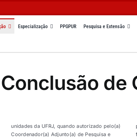
ção
Especialização
PPGPUR
Pesquisa e Extensão
 Conclusão de 
unidades da UFRJ, quando autorizado pelo(a)
Coordenador(a) Adjunto(a) de Pesquisa e