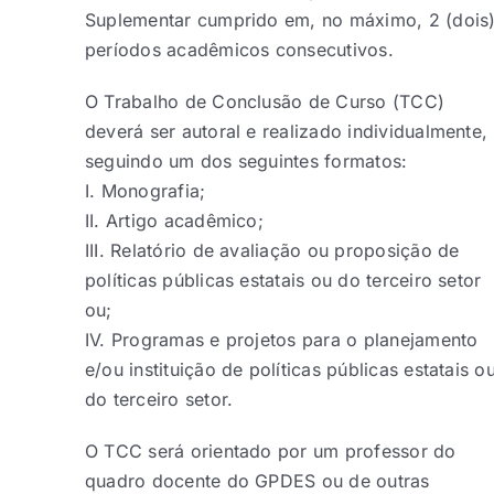
Suplementar cumprido em, no máximo, 2 (dois
períodos acadêmicos consecutivos.
O Trabalho de Conclusão de Curso (TCC)
deverá ser autoral e realizado individualmente,
seguindo um dos seguintes formatos:
I. Monografia;
II. Artigo acadêmico;
III. Relatório de avaliação ou proposição de
políticas públicas estatais ou do terceiro setor
ou;
IV. Programas e projetos para o planejamento
e/ou instituição de políticas públicas estatais o
do terceiro setor.
O TCC será orientado por um professor do
quadro docente do GPDES ou de outras