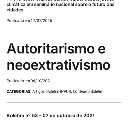
climática em seminário nacional sobre o futuro das
cidades
Publicado em 17/07/2026
Autoritarismo e
neoextrativismo
Publicado em 06/10/2021
CATEGORIAS:
Artigos, Boletim IPPUR, Conteúdo Boletim
Boletim nº 53 – 07 de outubro de 2021