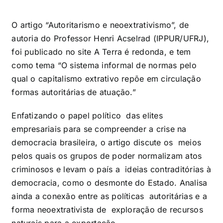
O artigo “Autoritarismo e neoextrativismo”, de
autoria do Professor Henri Acselrad (IPPUR/UFRJ),
foi publicado no site A Terra é redonda, e tem
como tema “O sistema informal de normas pelo
qual o capitalismo extrativo repõe em circulação
formas autoritárias de atuação.”
Enfatizando o papel político das elites
empresariais para se compreender a crise na
democracia brasileira, o artigo discute os meios
pelos quais os grupos de poder normalizam atos
criminosos e levam o país a ideias contraditórias à
democracia, como o desmonte do Estado. Analisa
ainda a conexão entre as políticas autoritárias e a
forma neoextrativista de exploração de recursos
naturais para a exportação.