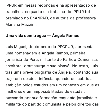
IPPUR em mesas redondas e na apresentação de
trabalhos, enquanto um trabalho do IPPUR foi
premiado no EnANPAD, de autoria da professora
Mariana Mazzini.
Uma vida sem trégua — Ángela Ramos
Luis Miguel, doutorando do PPGPUR, apresenta
uma homenagem à
Ángela
Ramos, primeira
jornalista do Peru, militante do Partido Comunista,
escritora, dramaturga e sua bisavó. No texto, Luis
traz uma breve biografia de Ángela, contando sua
trajetória desde a infância, quando descobriu a
ambição pelos estudos em um contexto em que as
mulheres eram impossibilitadas de estudar,
passando por sua formação enquanto jornalista e
militante do partido comunista e pelos direitos das