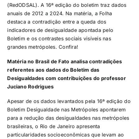
(RedODSAL). A 16ª edição do boletim traz dados
anuais de 2012 a 2024. Na matéria, a Folha
destaca a contradição entre a queda dos
indicadores de desigualdade apontada pelo
Boletim e os contrastes sociais visíveis nas
grandes metrópoles. Confira!
Matéria no Brasil de Fato analisa contradições
referentes aos dados do Boletim das
Desigualdades com contribuições do professor
Juciano Rodrigues
Apesar de os dados levantados pela 16ª edição do
Boletim Desigualdade nas Metrópoles apontarem
para a redução das desigualdades nas metrópoles
brasileiras, o Rio de Janeiro apresenta
particularidades socioeconômicas que levam ao