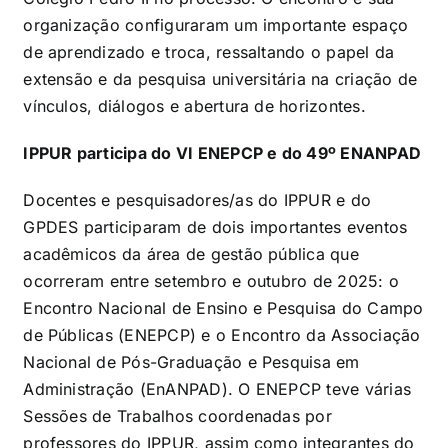
organização configuraram um importante espaço
de aprendizado e troca, ressaltando o papel da
extensão e da pesquisa universitária na criação de
vínculos, diálogos e abertura de horizontes.
IPPUR participa do VI ENEPCP e do 49º ENANPAD
Docentes e pesquisadores/as do IPPUR e do
GPDES participaram de dois importantes eventos
acadêmicos da área de gestão pública que
ocorreram entre setembro e outubro de 2025: o
Encontro Nacional de Ensino e Pesquisa do Campo
de Públicas (ENEPCP) e o Encontro da Associação
Nacional de Pós-Graduação e Pesquisa em
Administração (EnANPAD). O ENEPCP teve várias
Sessões de Trabalhos coordenadas por
professores do IPPUR, assim como integrantes do