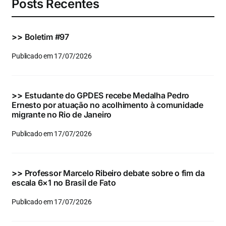
Posts Recentes
>>
Boletim #97
Publicado em 17/07/2026
>>
Estudante do GPDES recebe Medalha Pedro
Ernesto por atuação no acolhimento à comunidade
migrante no Rio de Janeiro
Publicado em 17/07/2026
>>
Professor Marcelo Ribeiro debate sobre o fim da
escala 6×1 no Brasil de Fato
Publicado em 17/07/2026