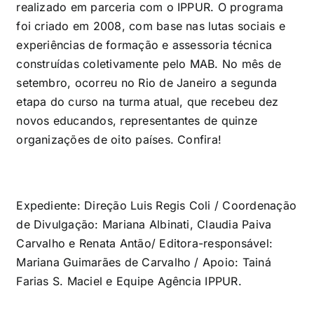
realizado em parceria com o IPPUR. O programa
foi criado em 2008, com base nas lutas sociais e
experiências de formação e assessoria técnica
construídas coletivamente pelo MAB. No mês de
setembro, ocorreu no Rio de Janeiro a segunda
etapa do curso na turma atual, que recebeu dez
novos educandos, representantes de quinze
organizações de oito países. Confira!
Expediente: Direção Luis Regis Coli / Coordenação
de Divulgação: Mariana Albinati, Claudia Paiva
Carvalho e Renata Antão/ Editora-responsável:
Mariana Guimarães de Carvalho / Apoio: Tainá
Farias S. Maciel e Equipe Agência IPPUR.