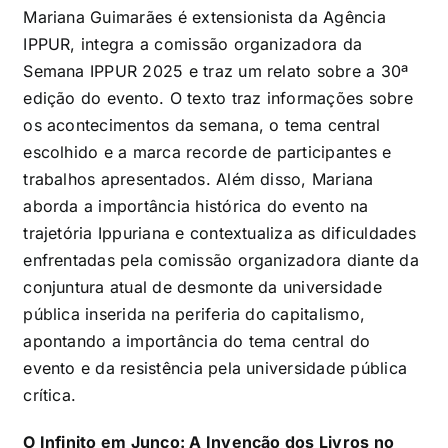
Mariana Guimarães é extensionista da Agência
IPPUR, integra a comissão organizadora da
Semana IPPUR 2025 e traz um relato sobre a 30ª
edição do evento. O texto traz informações sobre
os acontecimentos da semana, o tema central
escolhido e a marca recorde de participantes e
trabalhos apresentados. Além disso, Mariana
aborda a importância histórica do evento na
trajetória Ippuriana e contextualiza as dificuldades
enfrentadas pela comissão organizadora diante da
conjuntura atual de desmonte da universidade
pública inserida na periferia do capitalismo,
apontando a importância do tema central do
evento e da resistência pela universidade pública
crítica.
O Infinito em Junco: A Invenção dos Livros no