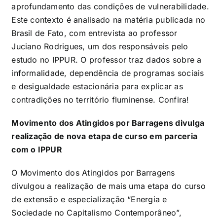
aprofundamento das condições de vulnerabilidade.
Este contexto é analisado na matéria publicada no
Brasil de Fato, com entrevista ao professor
Juciano Rodrigues, um dos responsáveis pelo
estudo no IPPUR. O professor traz dados sobre a
informalidade, dependência de programas sociais
e desigualdade estacionária para explicar as
contradições no território fluminense. Confira!
Movimento dos Atingidos por Barragens divulga
realização de nova etapa de curso em parceria
com o IPPUR
O Movimento dos Atingidos por Barragens
divulgou a realização de mais uma etapa do curso
de extensão e especialização “Energia e
Sociedade no Capitalismo Contemporâneo”,