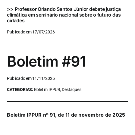
>>
Professor Orlando Santos Júnior debate justiça
climática em seminário nacional sobre o futuro das
cidades
Publicado em 17/07/2026
Boletim #91
Publicado em 11/11/2025
CATEGORIAS:
Boletim IPPUR, Destaques
Boletim IPPUR nº 91, de 11 de novembro de 2025