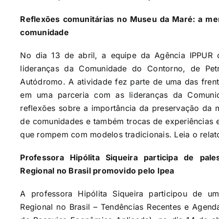
Reflexões comunitárias no Museu da Maré: a mem
comunidade
No dia 13 de abril, a equipe da Agência IPPUR
lideranças da Comunidade do Contorno, de Pet
Autódromo. A atividade fez parte de uma das frent
em uma parceria com as lideranças da Comunid
reflexões sobre a importância da preservação da m
de comunidades e também trocas de experiências 
que rompem com modelos tradicionais. Leia o relat
Professora Hipólita Siqueira participa de pa
Regional no Brasil promovido pelo Ipea
A professora Hipólita Siqueira participou de 
Regional no Brasil – Tendências Recentes e Agenda