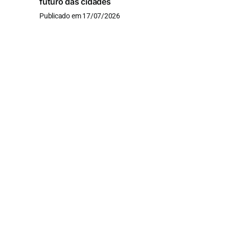
futuro das cidades
Publicado em 17/07/2026