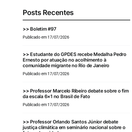
Posts Recentes
>>
Boletim #97
Publicado em 17/07/2026
>>
Estudante do GPDES recebe Medalha Pedro
Ernesto por atuação no acolhimento à
comunidade migrante no Rio de Janeiro
Publicado em 17/07/2026
>>
Professor Marcelo Ribeiro debate sobre o fim
da escala 6×1 no Brasil de Fato
Publicado em 17/07/2026
>>
Professor Orlando Santos Júnior debate
justiça climática em seminário nacional sobre o