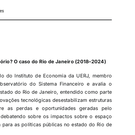
es
itório? O caso do Rio de Janeiro (2018–2024)
do do Instituto de Economia da UERJ, membro
servatório do Sistema Financeiro e avalia o
stado do Rio de Janeiro, entendido como parte
ovações tecnológicas desestabilizam estruturas
bre as perdas e oportunidades geradas pelo
 debatendo sobre os impactos sobre o espaço
para as políticas públicas no estado do Rio de