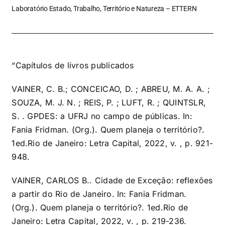
Laboratório Estado, Trabalho, Território e Natureza – ETTERN
“Capítulos de livros publicados
VAINER, C. B.; CONCEICAO, D. ; ABREU, M. A. A. ;
SOUZA, M. J. N. ; REIS, P. ; LUFT, R. ; QUINTSLR,
S. . GPDES: a UFRJ no campo de públicas. In:
Fania Fridman. (Org.). Quem planeja o território?.
1ed.Rio de Janeiro: Letra Capital, 2022, v. , p. 921-
948.
VAINER, CARLOS B.. Cidade de Exceção: reflexões
a partir do Rio de Janeiro. In: Fania Fridman.
(Org.). Quem planeja o território?. 1ed.Rio de
Janeiro: Letra Capital, 2022, v. , p. 219-236.