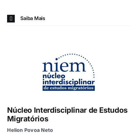
Saiba Mais
Núcleo Interdisciplinar de Estudos
Migratórios
Helion Povoa Neto