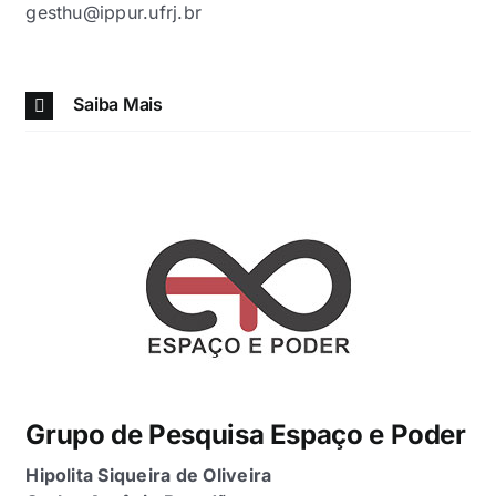
gesthu@ippur.ufrj.br
Saiba Mais
Grupo de Pesquisa Espaço e Poder
Hipolita Siqueira de Oliveira