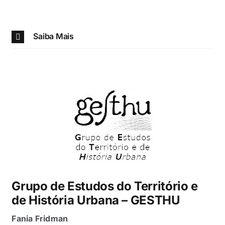
Saiba Mais
Grupo de Estudos do Território e
de História Urbana – GESTHU
Fania Fridman