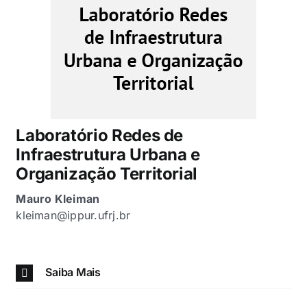
Laboratório Redes de
Infraestrutura Urbana e
Organização Territorial
Mauro Kleiman
kleiman@ippur.ufrj.br
Saiba Mais