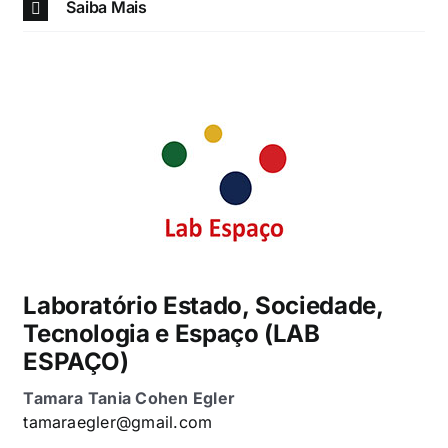
Saiba Mais
Laboratório Estado, Sociedade,
Tecnologia e Espaço (LAB
ESPAÇO)
Tamara Tania Cohen Egler
tamaraegler@gmail.com