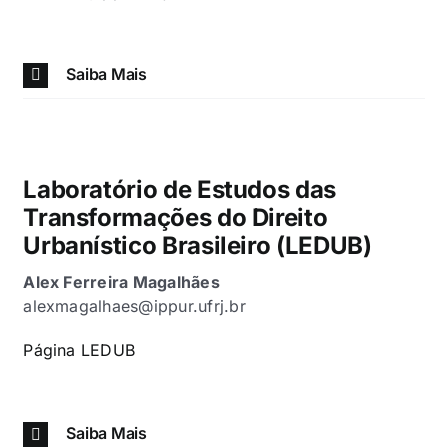
Saiba Mais
Laboratório de Estudos das
Transformações do Direito
Urbanístico Brasileiro (LEDUB)
Alex Ferreira Magalhães
alexmagalhaes@ippur.ufrj.br
Página LEDUB
Saiba Mais