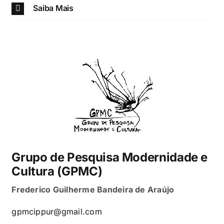
Saiba Mais
Grupo de Pesquisa Modernidade e
Cultura (GPMC)
Frederico Guilherme Bandeira
de Araújo
gpmcippur@gmail.com