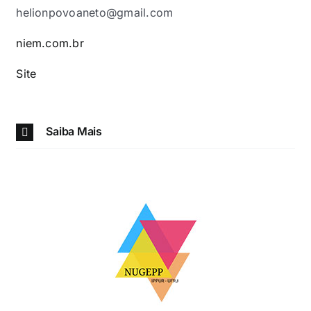
helionpovoaneto@gmail.com
niem.com.br
Site
Saiba Mais