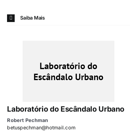
Saiba Mais
Laboratório do Escândalo Urbano
Robert Pechman
betuspechman@hotmail.com