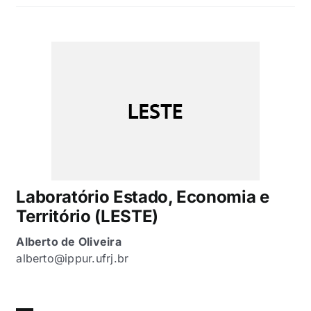
Laboratório Estado, Economia e
Território (LESTE)
Alberto de Oliveira
alberto@ippur.ufrj.br