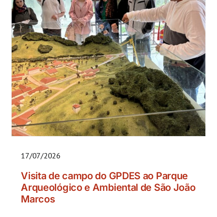
17/07/2026
Visita de campo do GPDES ao Parque
Arqueológico e Ambiental de São João
Marcos