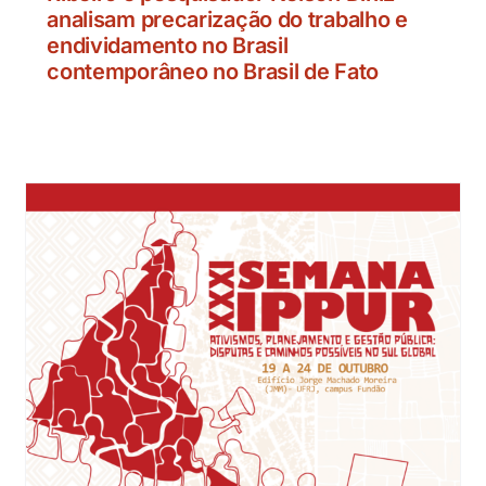
analisam precarização do trabalho e
endividamento no Brasil
contemporâneo no Brasil de Fato