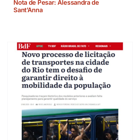
Nota de Pesar: Alessandra de
Sant’Anna