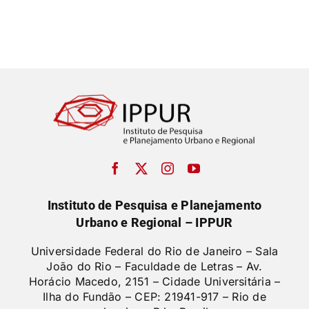
Instituto de Pesquisa e Planejamento
Urbano e Regional – IPPUR
Universidade Federal do Rio de Janeiro – Sala
João do Rio – Faculdade de Letras –
Av.
Horácio Macedo, 2151 – Cidade Universitária –
Ilha do Fundão – CEP: 21941-917 – Rio de