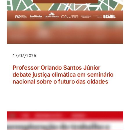
17/07/2026
Professor Orlando Santos Júnior
debate justiça climática em seminário
nacional sobre o futuro das cidades