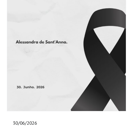
30/06/2026