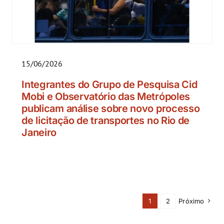
15/06/2026
Integrantes do Grupo de Pesquisa Cid
Mobi e Observatório das Metrópoles
publicam análise sobre novo processo
de licitação de transportes no Rio de
Janeiro
1
2
Próximo