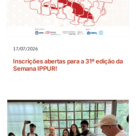
17/07/2026
Inscrições abertas para a 31ª edição da
Semana IPPUR!