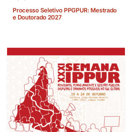
Processo Seletivo PPGPUR: Mestrado
e Doutorado 2027