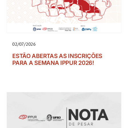
02/07/2026
ESTÃO ABERTAS AS INSCRIÇÕES
PARA A SEMANA IPPUR 2026!