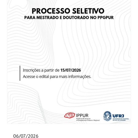
06/07/2026