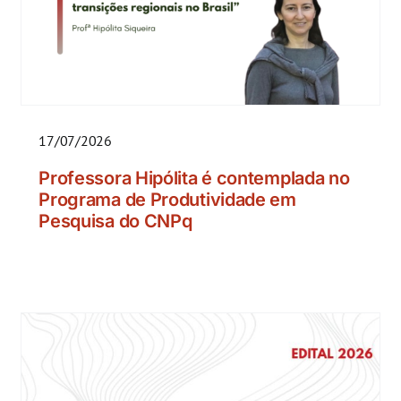
17/07/2026
Professora Hipólita é contemplada no
Programa de Produtividade em
Pesquisa do CNPq