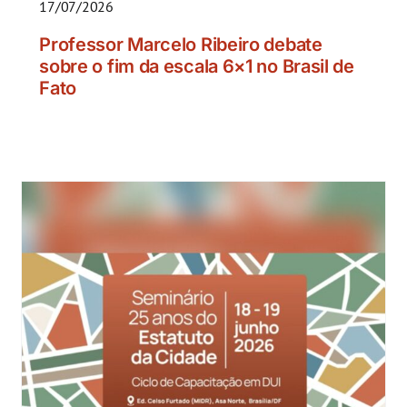
17/07/2026
Professor Marcelo Ribeiro debate
sobre o fim da escala 6×1 no Brasil de
Fato