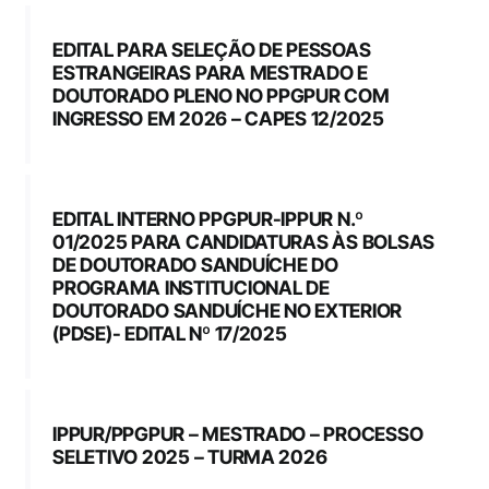
EDITAL PARA SELEÇÃO DE PESSOAS
ESTRANGEIRAS PARA MESTRADO E
DOUTORADO PLENO NO PPGPUR COM
INGRESSO EM 2026 – CAPES 12/2025
EDITAL INTERNO PPGPUR-IPPUR N.º
01/2025 PARA CANDIDATURAS ÀS BOLSAS
DE DOUTORADO SANDUÍCHE DO
PROGRAMA INSTITUCIONAL DE
DOUTORADO SANDUÍCHE NO EXTERIOR
(PDSE)- EDITAL Nº 17/2025
IPPUR/PPGPUR – MESTRADO – PROCESSO
SELETIVO 2025 – TURMA 2026