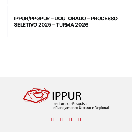
IPPUR/PPGPUR – DOUTORADO – PROCESSO
SELETIVO 2025 – TURMA 2026