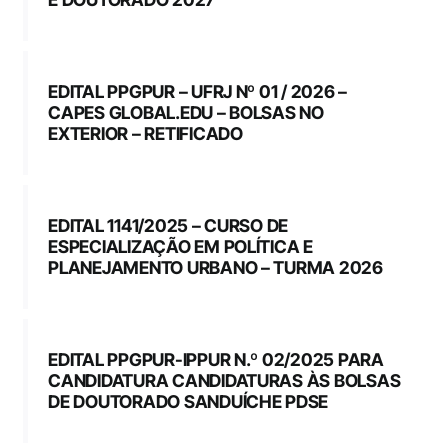
EDITAL PPGPUR – UFRJ Nº 01 / 2026 –
CAPES GLOBAL.EDU – BOLSAS NO
EXTERIOR – RETIFICADO
EDITAL 1141/2025 – CURSO DE
ESPECIALIZAÇÃO EM POLÍTICA E
PLANEJAMENTO URBANO – TURMA 2026
EDITAL PPGPUR-IPPUR N.º 02/2025 PARA
CANDIDATURA CANDIDATURAS ÀS BOLSAS
DE DOUTORADO SANDUÍCHE PDSE