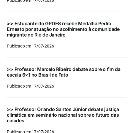
Publicado em 17/07/2026
>>
Estudante do GPDES recebe Medalha Pedro
Ernesto por atuação no acolhimento à comunidade
migrante no Rio de Janeiro
Publicado em 17/07/2026
>>
Professor Marcelo Ribeiro debate sobre o fim da
escala 6×1 no Brasil de Fato
Publicado em 17/07/2026
>>
Professor Orlando Santos Júnior debate justiça
climática em seminário nacional sobre o futuro das
cidades
Publicado em 17/07/2026