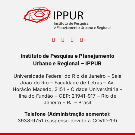
Instituto de Pesquisa e Planejamento
Urbano e Regional – IPPUR
Universidade Federal do Rio de Janeiro – Sala
João do Rio – Faculdade de Letras –
Av.
Horácio Macedo, 2151 – Cidade Universitária –
Ilha do Fundão – CEP: 21941-917 – Rio de
Janeiro – RJ – Brasil
Telefone (Administração somente):
3938-9751 (suspenso devido à COVID-19)