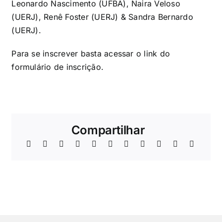
Leonardo Nascimento (UFBA), Naira Veloso
(UERJ), Renê Foster (UERJ) & Sandra Bernardo
(UERJ).
Para se inscrever basta acessar o
link do
formulário de inscrição
.
Compartilhar