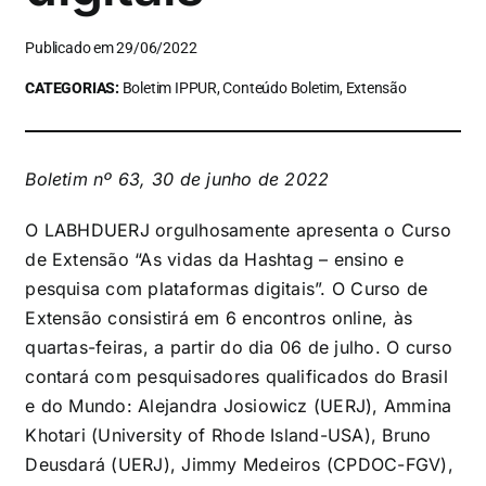
Publicado em 29/06/2022
CATEGORIAS:
Boletim IPPUR, Conteúdo Boletim, Extensão
Boletim nº 63, 30 de junho de 2022
O
LABHDUERJ
orgulhosamente apresenta o Curso
de Extensão “As vidas da Hashtag – ensino e
pesquisa com plataformas digitais”. O Curso de
Extensão consistirá em 6 encontros online, às
quartas-feiras, a partir do dia 06 de julho. O curso
contará com pesquisadores qualificados do Brasil
e do Mundo: Alejandra Josiowicz (UERJ), Ammina
Khotari (University of Rhode Island-USA), Bruno
Deusdará (UERJ), Jimmy Medeiros (CPDOC-FGV),