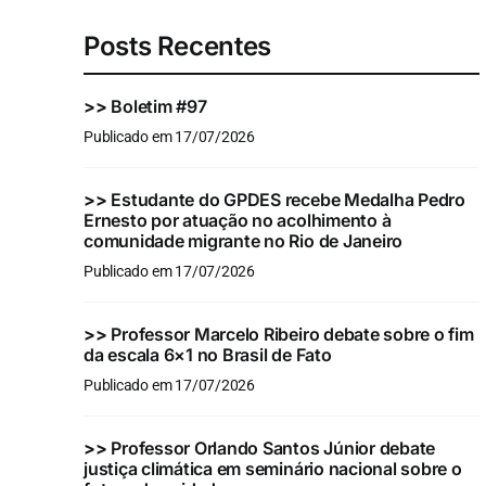
Posts Recentes
>>
Boletim #97
Publicado em 17/07/2026
>>
Estudante do GPDES recebe Medalha Pedro
Ernesto por atuação no acolhimento à
comunidade migrante no Rio de Janeiro
Publicado em 17/07/2026
>>
Professor Marcelo Ribeiro debate sobre o fim
da escala 6×1 no Brasil de Fato
Publicado em 17/07/2026
>>
Professor Orlando Santos Júnior debate
justiça climática em seminário nacional sobre o