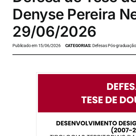
Denyse Pereira N
29/06/2026
Publicado em 15/06/2026
CATEGORIAS:
Defesas Pós-graduaçã