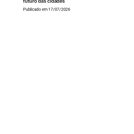
futuro das cidades
Publicado em 17/07/2026