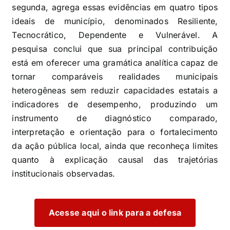
segunda, agrega essas evidências em quatro tipos
ideais de município, denominados Resiliente,
Tecnocrático, Dependente e Vulnerável. A
pesquisa conclui que sua principal contribuição
está em oferecer uma gramática analítica capaz de
tornar comparáveis realidades municipais
heterogêneas sem reduzir capacidades estatais a
indicadores de desempenho, produzindo um
instrumento de diagnóstico comparado,
interpretação e orientação para o fortalecimento
da ação pública local, ainda que reconheça limites
quanto à explicação causal das trajetórias
institucionais observadas.
Acesse aqui o link para a defesa