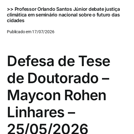
>>
Professor Orlando Santos Júnior debate justiça
climática em seminário nacional sobre o futuro das
cidades
Publicado em 17/07/2026
Defesa de Tese
de Doutorado –
Maycon Rohen
Linhares –
25/05/2026