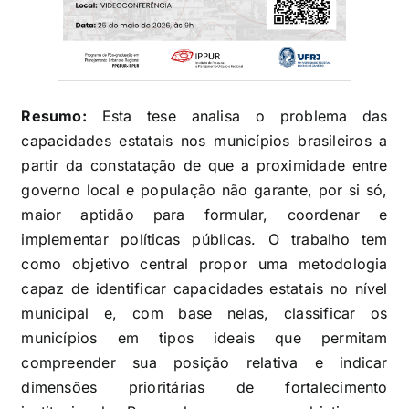
Resumo:
Esta tese analisa o problema das
capacidades estatais nos municípios brasileiros a
partir da constatação de que a proximidade entre
governo local e população não garante, por si só,
maior aptidão para formular, coordenar e
implementar políticas públicas. O trabalho tem
como objetivo central propor uma metodologia
capaz de identificar capacidades estatais no nível
municipal e, com base nelas, classificar os
municípios em tipos ideais que permitam
compreender sua posição relativa e indicar
dimensões prioritárias de fortalecimento