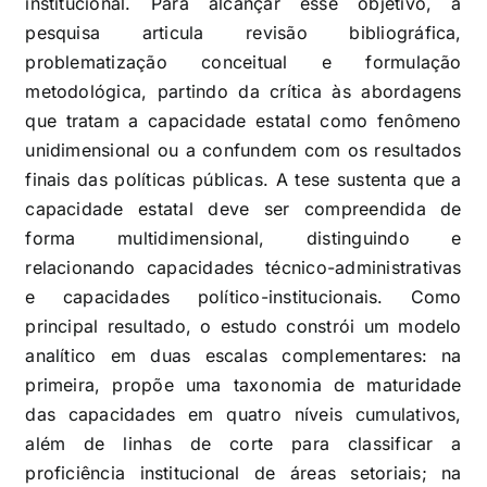
institucional. Para alcançar esse objetivo, a
pesquisa articula revisão bibliográfica,
problematização conceitual e formulação
metodológica, partindo da crítica às abordagens
que tratam a capacidade estatal como fenômeno
unidimensional ou a confundem com os resultados
finais das políticas públicas. A tese sustenta que a
capacidade estatal deve ser compreendida de
forma multidimensional, distinguindo e
relacionando capacidades técnico-administrativas
e capacidades político-institucionais. Como
principal resultado, o estudo constrói um modelo
analítico em duas escalas complementares: na
primeira, propõe uma taxonomia de maturidade
das capacidades em quatro níveis cumulativos,
além de linhas de corte para classificar a
proficiência institucional de áreas setoriais; na