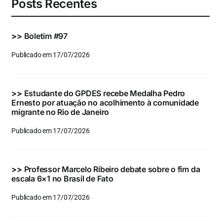
Posts Recentes
>>
Boletim #97
Publicado em 17/07/2026
>>
Estudante do GPDES recebe Medalha Pedro
Ernesto por atuação no acolhimento à comunidade
migrante no Rio de Janeiro
Publicado em 17/07/2026
>>
Professor Marcelo Ribeiro debate sobre o fim da
escala 6×1 no Brasil de Fato
Publicado em 17/07/2026