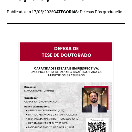
Publicado em 17/05/2026
CATEGORIAS:
Defesas Pós-graduação