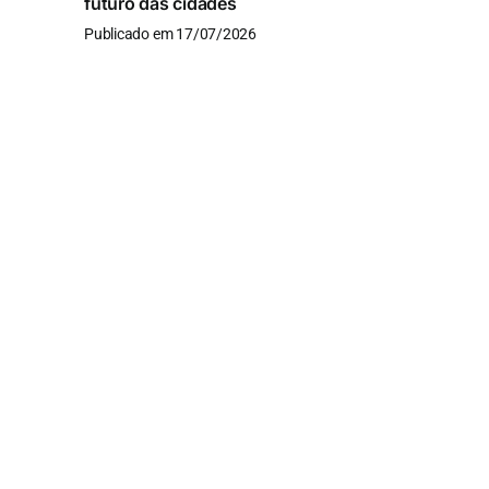
futuro das cidades
Publicado em 17/07/2026