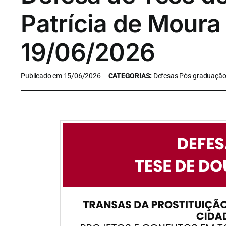
Patrícia de Moura 
19/06/2026
Publicado em 15/06/2026
CATEGORIAS:
Defesas Pós-graduaçã