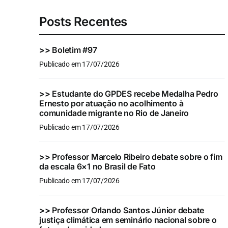
Posts Recentes
>>
Boletim #97
Publicado em 17/07/2026
>>
Estudante do GPDES recebe Medalha Pedro
Ernesto por atuação no acolhimento à
comunidade migrante no Rio de Janeiro
Publicado em 17/07/2026
>>
Professor Marcelo Ribeiro debate sobre o fim
da escala 6×1 no Brasil de Fato
Publicado em 17/07/2026
>>
Professor Orlando Santos Júnior debate
justiça climática em seminário nacional sobre o