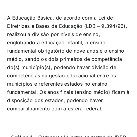
A Educação Básica, de acordo com a Lei de
Diretrizes e Bases da Educação (LDB – 9.394/96),
realizou a divisão por níveis de ensino,
englobando a educação infantil, o ensino
fundamental obrigatório de nove anos e o ensino
médio, sendo os dois primeiros de competência
do(s) município(s), podendo haver divisão de
competências na gestão educacional entre os
municípios e referentes estados no ensino
fundamental. Os anos finais (ensino médio) ficam à
disposição dos estados, podendo haver
compartilhamento com a esfera federal.