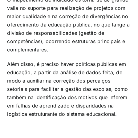
valia no suporte para realização de projetos com
maior qualidade e na correção de divergências no
oferecimento da educação pública, no que tange a
divisão de responsabilidades (gestão de
competências), ocorrendo estruturas principais e
complementares.
Além disso, é preciso haver políticas públicas em
educação, a partir da análise de dados feita, de
modo a auxiliar na correção dos percalços
setoriais para facilitar a gestão das escolas, como
também na identificação dos motivos que inferem
em falhas de aprendizado e disparidades na
logística estruturante do sistema educacional.