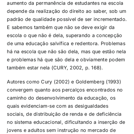
aumento da permanência de estudantes na escola
depende da realização do direito ao saber, sob um
padrão de qualidade possível de ser incrementado.
E sabemos também que não se deve exigir da
escola o que não é dela, superando a concepção
de uma educação salvífica e redentora. Problemas
há na escola que não são dela, mas que estão nela
e problemas há que são dela e obviamente podem
também estar nela (CURY, 2002, p. 168).
Autores como Cury (2002) e Goldemberg (1993)
convergem quanto aos percalços encontrados no
caminho do desenvolvimento da educação, os
quais evidenciam-se com as desigualdades
sociais, de distribuição de renda e de deficiência
no sistema educacional, dificultando a inserção de
jovens e adultos sem instrução no mercado de