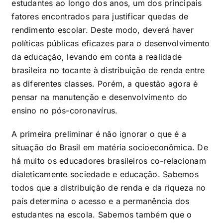
estudantes ao longo dos anos, um dos principais
fatores encontrados para justificar quedas de
rendimento escolar. Deste modo, deverá haver
políticas públicas eficazes para o desenvolvimento
da educação, levando em conta a realidade
brasileira no tocante à distribuição de renda entre
as diferentes classes. Porém, a questão agora é
pensar na manutenção e desenvolvimento do
ensino no pós-coronavírus.
A primeira preliminar é não ignorar o que é a
situação do Brasil em matéria socioeconômica. De
há muito os educadores brasileiros co-relacionam
dialeticamente sociedade e educação. Sabemos
todos que a distribuição de renda e da riqueza no
país determina o acesso e a permanência dos
estudantes na escola. Sabemos também que o