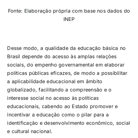
Fonte: Elaboração própria com base nos dados do
INEP
Desse modo, a qualidade da educação básica no
Brasil depende do acesso às amplas relações
sociais, do empenho governamental em elaborar
políticas públicas eficazes, de modo a possibilitar
a aplicabilidade educacional em âmbito
globalizado, facilitando a compreensão e o
interesse social no acesso às políticas
educacionais, cabendo ao Estado promover e
incentivar a educação como o pilar para a
identificação e desenvolvimento econômico, social
e cultural nacional.