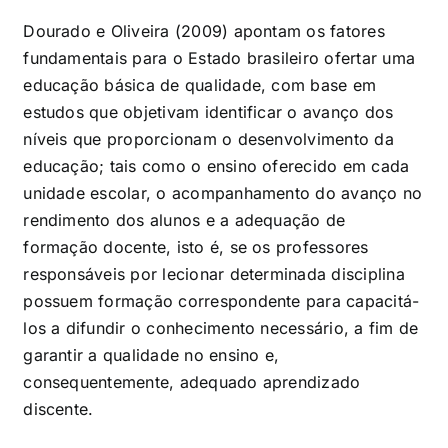
Dourado e Oliveira (2009) apontam os fatores
fundamentais para o Estado brasileiro ofertar uma
educação básica de qualidade, com base em
estudos que objetivam identificar o avanço dos
níveis que proporcionam o desenvolvimento da
educação; tais como o ensino oferecido em cada
unidade escolar, o acompanhamento do avanço no
rendimento dos alunos e a adequação de
formação docente, isto é, se os professores
responsáveis por lecionar determinada disciplina
possuem formação correspondente para capacitá-
los a difundir o conhecimento necessário, a fim de
garantir a qualidade no ensino e,
consequentemente, adequado aprendizado
discente.