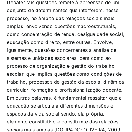
Debater tais questões remete à apreensão de um
conjunto de determinantes que interferem, nesse
processo, no âmbito das relações sociais mais
amplas, envolvendo questões macroestruturais,
como concentração de renda, desigualdade social,
educação como direito, entre outras. Envolve,
igualmente, questões concernentes à análise de
sistemas e unidades escolares, bem como ao
processo de organização e gestão do trabalho
escolar, que implica questões como condições de
trabalho, processos de gestão da escola, dinâmica
curricular, formação e profissionalização docente.
Em outras palavras, é fundamental ressaltar que a
educação se articula a diferentes dimensões e
espaços da vida social sendo, ela própria,
elemento constitutivo e constituinte das relações
sociais mais amplas (DOURADO; OLIVEIRA, 2009,