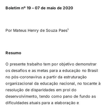
Boletim nº 19 – 07 de maio de 2020
Por Mateus Henry de Souza Paes¹
Resumo
O presente trabalho tem por objetivo demonstrar
os desafios e as metas para a educação no Brasil
no pós-coronavírus a partir da estruturação
organizacional da educação nacional, no tocante à
resolução de disparidades em prol do
desenvolvimento, tendo como pano de fundo as
dificuldades atuais para a elaboração e