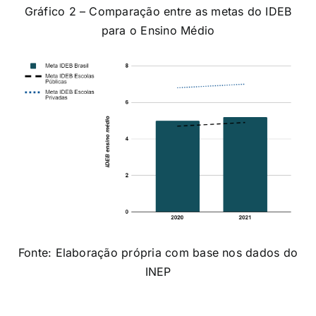
Gráfico 2 – Comparação entre as metas do IDEB
para o Ensino Médio
Fonte: Elaboração própria com base nos dados do
INEP