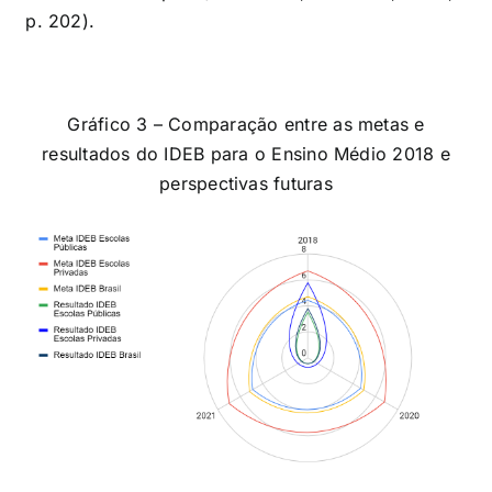
p. 202).
Gráfico 3 – Comparação entre as metas e
resultados do IDEB para o Ensino Médio 2018 e
perspectivas futuras