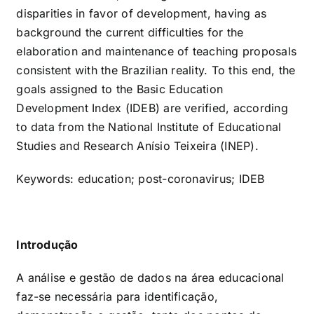
disparities in favor of development, having as
background the current difficulties for the
elaboration and maintenance of teaching proposals
consistent with the Brazilian reality. To this end, the
goals assigned to the Basic Education
Development Index (IDEB) are verified, according
to data from the National Institute of Educational
Studies and Research Anísio Teixeira (INEP).
Keywords: education; post-coronavirus; IDEB
Introdução
A análise e gestão de dados na área educacional
faz-se necessária para identificação,