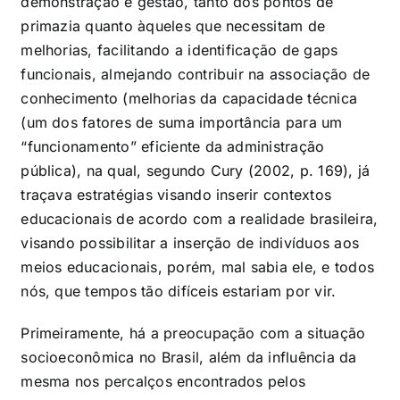
demonstração e gestão, tanto dos pontos de
primazia quanto àqueles que necessitam de
melhorias, facilitando a identificação de gaps
funcionais, almejando contribuir na associação de
conhecimento (melhorias da capacidade técnica
(um dos fatores de suma importância para um
“funcionamento” eficiente da administração
pública), na qual, segundo Cury (2002, p. 169), já
traçava estratégias visando inserir contextos
educacionais de acordo com a realidade brasileira,
visando possibilitar a inserção de indivíduos aos
meios educacionais, porém, mal sabia ele, e todos
nós, que tempos tão difíceis estariam por vir.
Primeiramente, há a preocupação com a situação
socioeconômica no Brasil, além da influência da
mesma nos percalços encontrados pelos