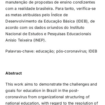
manutenção de propostas de ensino condizentes
com a realidade brasileira. Para tanto, verifica-se
as metas atribuídas pelo Índice de
Desenvolvimento da Educação Básica (IDEB), de
acordo com os dados oriundos do Instituto
Nacional de Estudos e Pesquisas Educacionais
Anísio Teixeira (INEP).
Palavras-chave: educação; pós-coronavírus; IDEB
Abstract
This work aims to demonstrate the challenges and
goals for education in Brazil in the post-
coronavirus from organizational structuring of
national education, with regard to the resolution of