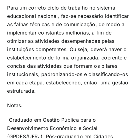
Para um correto ciclo de trabalho no sistema
educacional nacional, faz-se necessário identificar
as falhas técnicas e de comunicação, de modo a
implementar constantes melhorias, a fim de
otimizar as atividades desempenhadas pelas
instituições competentes. Ou seja, deverá haver o
estabelecimento de forma organizada, coerente e
concisa das atividades que formam os pilares
institucionais, padronizando-os e classificando-os
em cada etapa, estabelecendo, então, uma gestão
estruturada.
Notas:
¹Graduado em Gestão Pública para o
Desenvolvimento Econômico e Social
(GPDES/UFRJ). Pós-graduando em Cidades,