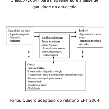
Unesco (2004) para mapeamento e análise de
qualidade da educação
Fonte: Quadro adaptado do relatório EPT 2004