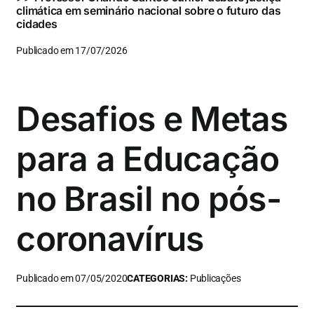
climática em seminário nacional sobre o futuro das
cidades
Publicado em 17/07/2026
Desafios e Metas
para a Educação
no Brasil no pós-
coronavírus
Publicado em 07/05/2020
CATEGORIAS:
Publicações