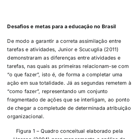
Desafios e metas para a educação no Brasil
De modo a garantir a correta assimilação entre
tarefas e atividades, Junior e Scucuglia (2011)
demonstraram as diferenças entre atividades e
tarefas, nas quais as primeiras relacionam-se com
“o que fazer”, isto é, de forma a completar uma
ação em sua totalidade. Já as segundas remetem à
“como fazer”, representando um conjunto
fragmentado de ações que se interligam, ao ponto
de chegar a completude de determinada atribuição
organizacional.
Figura 1 – Quadro conceitual elaborado pela