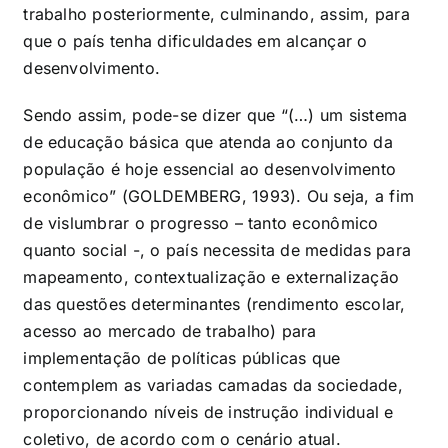
trabalho posteriormente, culminando, assim, para
que o país tenha dificuldades em alcançar o
desenvolvimento.
Sendo assim, pode-se dizer que “(…) um sistema
de educação básica que atenda ao conjunto da
população é hoje essencial ao desenvolvimento
econômico” (GOLDEMBERG, 1993). Ou seja, a fim
de vislumbrar o progresso – tanto econômico
quanto social -, o país necessita de medidas para
mapeamento, contextualização e externalização
das questões determinantes (rendimento escolar,
acesso ao mercado de trabalho) para
implementação de políticas públicas que
contemplem as variadas camadas da sociedade,
proporcionando níveis de instrução individual e
coletivo, de acordo com o cenário atual.