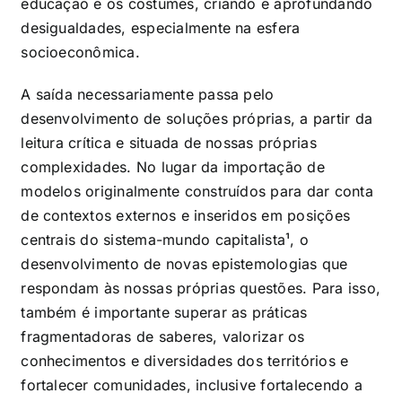
educação e os costumes, criando e aprofundando
desigualdades, especialmente na esfera
socioeconômica.
A saída necessariamente passa pelo
desenvolvimento de soluções próprias, a partir da
leitura crítica e situada de nossas próprias
complexidades. No lugar da importação de
modelos originalmente construídos para dar conta
de contextos externos e inseridos em posições
centrais do sistema-mundo capitalista
¹
, o
desenvolvimento de novas epistemologias que
respondam às nossas próprias questões. Para isso,
também é importante superar as práticas
fragmentadoras de saberes, valorizar os
conhecimentos e diversidades dos territórios e
fortalecer comunidades, inclusive fortalecendo a