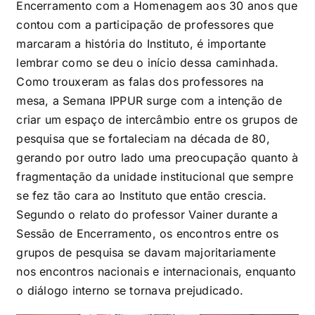
Encerramento com a Homenagem aos 30 anos que
contou com a participação de professores que
marcaram a história do Instituto, é importante
lembrar como se deu o início dessa caminhada.
Como trouxeram as falas dos professores na
mesa, a Semana IPPUR surge com a intenção de
criar um espaço de intercâmbio entre os grupos de
pesquisa que se fortaleciam na década de 80,
gerando por outro lado uma preocupação quanto à
fragmentação da unidade institucional que sempre
se fez tão cara ao Instituto que então crescia.
Segundo o relato do professor Vainer durante a
Sessão de Encerramento, os encontros entre os
grupos de pesquisa se davam majoritariamente
nos encontros nacionais e internacionais, enquanto
o diálogo interno se tornava prejudicado.