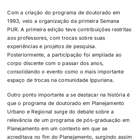
Com a criação do programa de doutorado em
1993, veio a organização da primeira Semana
PUR. A primeira edição teve contribuições restritas
aos professores, com trocas sobre suas
experiências e projetos de pesquisa.
Posteriormente, a participação foi ampliada ao
corpo discente com o passar dos anos,
consolidando o evento como o mais importante
espaço de trocas na comunidade Ippuriana.
Outro ponto importante a se destacar na história é
que o programa de doutorado em Planejamento
Urbano e Regional surge do debate sobre a
relevância de um programa de pós-graduação em
Planejamento em um contexto em que se
acreditava no fim do Planejamento, surgindo assim