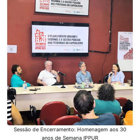
Sessão de Encerramento: Homenagem aos 30
anos de Semana IPPUR