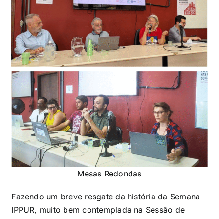
Mesas Redondas
Fazendo um breve resgate da história da Semana
IPPUR, muito bem contemplada na Sessão de