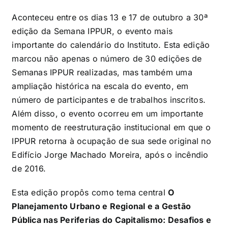
Aconteceu entre os dias 13 e 17 de outubro a 30ª
edição da Semana IPPUR, o evento mais
importante do calendário do Instituto. Esta edição
marcou não apenas o número de 30 edições de
Semanas IPPUR realizadas, mas também uma
ampliação histórica na escala do evento, em
número de participantes e de trabalhos inscritos.
Além disso, o evento ocorreu em um importante
momento de reestruturação institucional em que o
IPPUR retorna à ocupação de sua sede original no
Edifício Jorge Machado Moreira, após o incêndio
de 2016.
Esta edição propôs como tema central
O
Planejamento Urbano e Regional e a Gestão
Pública nas Periferias do Capitalismo: Desafios e