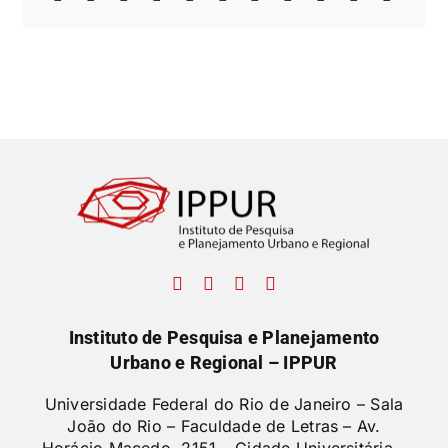
Instituto de Pesquisa e Planejamento
Urbano e Regional – IPPUR
Universidade Federal do Rio de Janeiro – Sala
João do Rio – Faculdade de Letras –
Av.