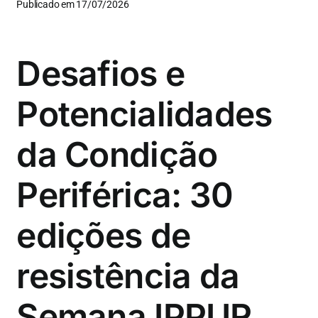
Publicado em 17/07/2026
Desafios e
Potencialidades
da Condição
Periférica: 30
edições de
resistência da
Semana IPPUR