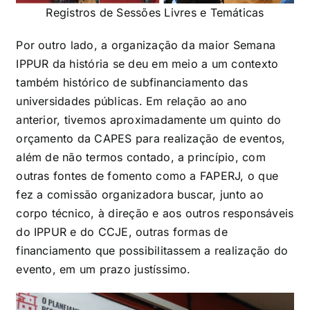
Registros de Sessões Livres e Temáticas
Por outro lado, a organização da maior Semana
IPPUR da história se deu em meio a um contexto
também histórico de subfinanciamento das
universidades públicas. Em relação ao ano
anterior, tivemos aproximadamente um quinto do
orçamento da CAPES para realização de eventos,
além de não termos contado, a princípio, com
outras fontes de fomento como a FAPERJ, o que
fez a comissão organizadora buscar, junto ao
corpo técnico, à direção e aos outros responsáveis
do IPPUR e do CCJE, outras formas de
financiamento que possibilitassem a realização do
evento, em um prazo justíssimo.