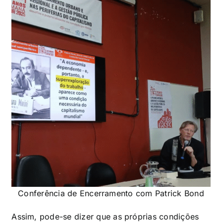
Conferência de Encerramento com Patrick Bond
Assim, pode-se dizer que as próprias condições