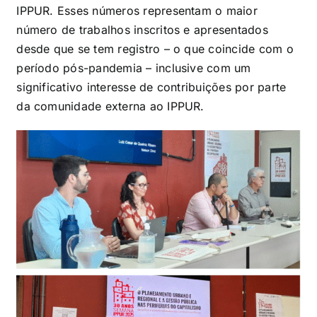
IPPUR. Esses números representam o maior
número de trabalhos inscritos e apresentados
desde que se tem registro – o que coincide com o
período pós-pandemia – inclusive com um
significativo interesse de contribuições por parte
da comunidade externa ao IPPUR.