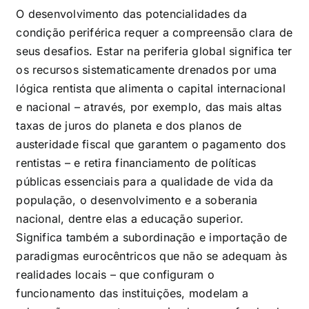
O desenvolvimento das potencialidades da
condição periférica requer a compreensão clara de
seus desafios. Estar na periferia global significa ter
os recursos sistematicamente drenados por uma
lógica rentista que alimenta o capital internacional
e nacional – através, por exemplo, das mais altas
taxas de juros do planeta e dos planos de
austeridade fiscal que garantem o pagamento dos
rentistas – e retira financiamento de políticas
públicas essenciais para a qualidade de vida da
população, o desenvolvimento e a soberania
nacional, dentre elas a educação superior.
Significa também a subordinação e importação de
paradigmas eurocêntricos que não se adequam às
realidades locais – que configuram o
funcionamento das instituições, modelam a