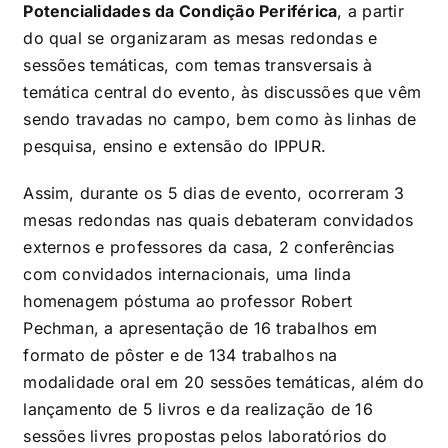
Potencialidades da Condição Periférica
, a partir
do qual se organizaram as mesas redondas e
sessões temáticas, com temas transversais à
temática central do evento, às discussões que vêm
sendo travadas no campo, bem como às linhas de
pesquisa, ensino e extensão do IPPUR.
Assim, durante os 5 dias de evento, ocorreram 3
mesas redondas nas quais debateram convidados
externos e professores da casa, 2 conferências
com convidados internacionais, uma linda
homenagem póstuma ao professor Robert
Pechman, a apresentação de 16 trabalhos em
formato de pôster e de 134 trabalhos na
modalidade oral em 20 sessões temáticas, além do
lançamento de 5 livros e da realização de 16
sessões livres propostas pelos laboratórios do