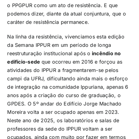
o PPGPUR como um ato de resistência. E que
podemos dizer, diante da atual conjuntura, que o
caráter de resistência permanece.
Na linha da resistência, vivenciamos esta edição
da Semana IPPUR em um período de longa
reestruturação institucional após o
incêndio no
edifício-sede
que ocorreu em 2016 e forçou as
atividades do IPPUR a fragmentarem-se pelos
campi da UFRJ, dificultando ainda mais o esforço
de integração na comunidade Ippuriana, apenas 6
anos após a criação do curso de graduação, o
GPDES. O 5º andar do Edifício Jorge Machado
Moreira volta a ser ocupado apenas em 2023.
Neste ano de 2025, os laboratórios e salas de
professores da sede do IPPUR voltam a ser
ocupados, ainda com muito por fazer em termos