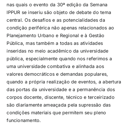
nas quais o evento da 30ª edição da Semana
IPPUR se inseriu são objeto de debate do tema
central. Os desafios e as potencialidades da
condição periférica não apenas relacionados ao
Planejamento Urbano e Regional e à Gestão
Pública, mas também a todas as atividades
inseridas no meio acadêmico da universidade
pública, especialmente quando nos referimos a
uma universidade combativa e alinhada aos
valores democráticos e demandas populares,
quando a própria realização de eventos, a abertura
das portas da universidade e a permanência dos
corpos docente, discente, técnico e terceirizado
são diariamente ameaçada pela supressão das
condições materiais que permitem seu pleno
funcionamento.