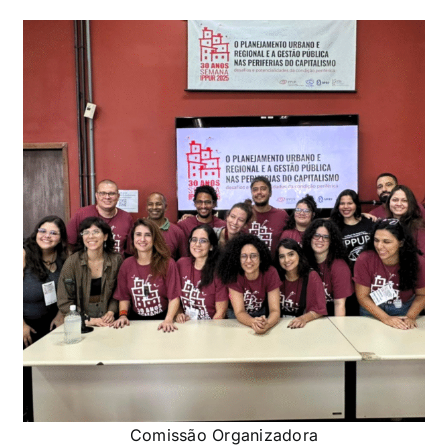
Comissão Organizadora