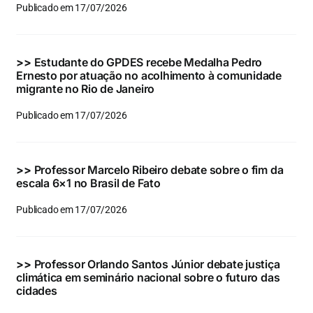
Publicado em 17/07/2026
>>
Estudante do GPDES recebe Medalha Pedro
Ernesto por atuação no acolhimento à comunidade
migrante no Rio de Janeiro
Publicado em 17/07/2026
>>
Professor Marcelo Ribeiro debate sobre o fim da
escala 6×1 no Brasil de Fato
Publicado em 17/07/2026
>>
Professor Orlando Santos Júnior debate justiça
climática em seminário nacional sobre o futuro das
cidades