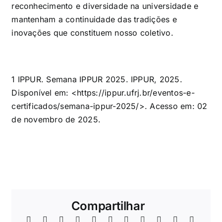
reconhecimento e diversidade na universidade e
mantenham a continuidade das tradições e
inovações que constituem nosso coletivo.
1
IPPUR. Semana IPPUR 2025. IPPUR, 2025.
Disponível em: <https://ippur.ufrj.br/eventos-e-
certificados/semana-ippur-2025/>. Acesso em: 02
de novembro de 2025.
Compartilhar