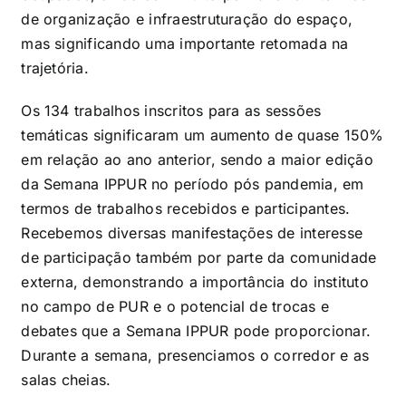
de organização e infraestruturação do espaço,
mas significando uma importante retomada na
trajetória.
Os 134 trabalhos inscritos para as sessões
temáticas significaram um aumento de quase 150%
em relação ao ano anterior, sendo a maior edição
da Semana IPPUR no período pós pandemia, em
termos de trabalhos recebidos e participantes.
Recebemos diversas manifestações de interesse
de participação também por parte da comunidade
externa, demonstrando a importância do instituto
no campo de PUR e o potencial de trocas e
debates que a Semana IPPUR pode proporcionar.
Durante a semana, presenciamos o corredor e as
salas cheias.