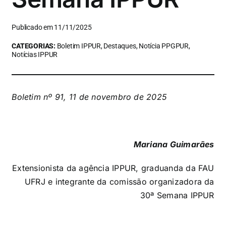
Publicado em 11/11/2025
CATEGORIAS:
Boletim IPPUR, Destaques, Notícia PPGPUR,
Notícias IPPUR
Boletim nº 91, 11 de novembro de 2025
Mariana Guimarães
Extensionista da agência IPPUR, graduanda da FAU
UFRJ e integrante da comissão organizadora da
30ª Semana IPPUR