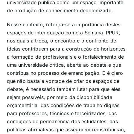
universidade pública como um espaço importante
de produção de conhecimento decolonizado.
Nesse contexto, reforça-se a importância destes
espaços de interlocução como a Semana IPPUR,
nos quais a troca, o encontro e o confronto de
ideias contribuem para a construção de horizontes,
a formação de profissionais e o fortalecimento de
uma universidade crítica, aberta ao debate e que
contribua no processo de emancipação. E é claro
que não basta a vontade de criar os espaços de
debate, é necessário também lutar para que eles
sejam possíveis, por meio da disponibilidade
orçamentária, das condições de trabalho dignas
para professores, técnicos e terceirizados, das
condições de permanência dos estudantes, das
políticas afirmativas que assegurem redistribuição,