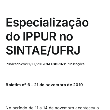
Especialização
do IPPUR no
SINTAE/UFRJ
Publicado em 21/11/2019
CATEGORIAS:
Publicações
Boletim nº 6 – 21 de novembro de 2019
No período de 11 a 14 de novembro aconteceu o