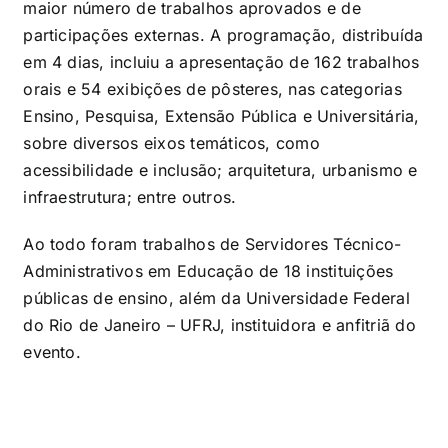
maior número de trabalhos aprovados e de
participações externas. A programação, distribuída
em 4 dias, incluiu a apresentação de 162 trabalhos
orais e 54 exibições de pôsteres, nas categorias
Ensino, Pesquisa, Extensão Pública e Universitária,
sobre diversos eixos temáticos, como
acessibilidade e inclusão; arquitetura, urbanismo e
infraestrutura; entre outros.
Ao todo foram trabalhos de Servidores Técnico-
Administrativos em Educação de 18 instituições
públicas de ensino, além da Universidade Federal
do Rio de Janeiro – UFRJ, instituidora e anfitriã do
evento.