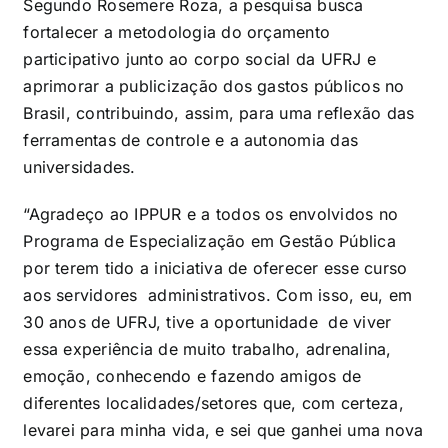
Segundo Rosemere Roza, a pesquisa busca
fortalecer a metodologia do orçamento
participativo junto ao corpo social da UFRJ e
aprimorar a publicização dos gastos públicos no
Brasil, contribuindo, assim, para uma reflexão das
ferramentas de controle e a autonomia das
universidades.
“Agradeço ao IPPUR e a todos os envolvidos no
Programa de Especialização em Gestão Pública
por terem tido a iniciativa de oferecer esse curso
aos servidores administrativos. Com isso, eu, em
30 anos de UFRJ, tive a oportunidade de viver
essa experiência de muito trabalho, adrenalina,
emoção, conhecendo e fazendo amigos de
diferentes localidades/setores que, com certeza,
levarei para minha vida, e sei que ganhei uma nova