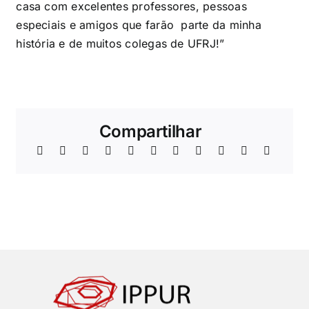
casa com excelentes professores, pessoas
especiais e amigos que farão parte da minha
história e de muitos colegas de UFRJ!”
Compartilhar