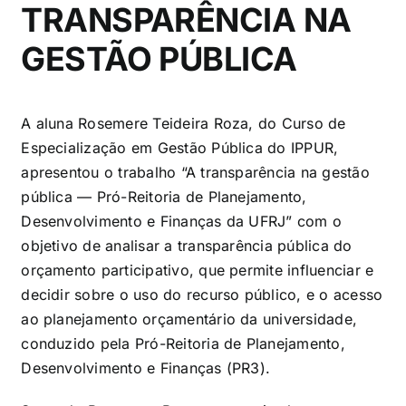
TRANSPARÊNCIA NA
GESTÃO PÚBLICA
A aluna Rosemere Teideira Roza, do Curso de
Especialização em Gestão Pública do IPPUR,
apresentou o trabalho “A transparência na gestão
pública — Pró-Reitoria de Planejamento,
Desenvolvimento e Finanças da UFRJ” com o
objetivo de analisar a transparência pública do
orçamento participativo, que permite influenciar e
decidir sobre o uso do recurso público, e o acesso
ao planejamento orçamentário da universidade,
conduzido pela Pró-Reitoria de Planejamento,
Desenvolvimento e Finanças (PR3).