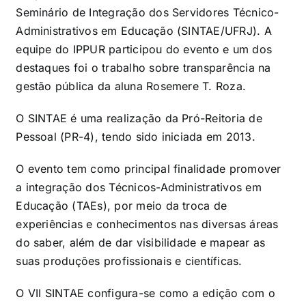
Seminário de Integração dos Servidores Técnico-
Administrativos em Educação (SINTAE/UFRJ). A
equipe do IPPUR participou do evento e um dos
destaques foi o trabalho sobre transparência na
gestão pública da aluna Rosemere T. Roza.
O SINTAE é uma realização da Pró-Reitoria de
Pessoal (PR-4), tendo sido iniciada em 2013.
O evento tem como principal finalidade promover
a integração dos Técnicos-Administrativos em
Educação (TAEs), por meio da troca de
experiências e conhecimentos nas diversas áreas
do saber, além de dar visibilidade e mapear as
suas produções profissionais e científicas.
O VII SINTAE configura-se como a edição com o