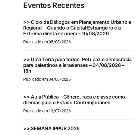
Eventos Recentes
>>
Ciclo de Diálogos em Planejamento Urbano e
Regional – Quando o Capital Estrangeiro e a
Extrema direita se unem – 10/08/2026
Publicado em 05/08/2026
>>
Uma Terra para todos: Pela paz e democracia
para palestinos e israelenses – 04/08/2026 –
18h
Publicado em 04/08/2026
>>
Aula Pública – Gênero, raça e classe como
dilemas para o Estado Contemporâneo
Publicado em 13/07/2026
>>
SEMANA IPPUR 2026