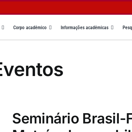
Corpo acadêmico
Informações acadêmicas
Pesq
Eventos
Seminário Brasil-