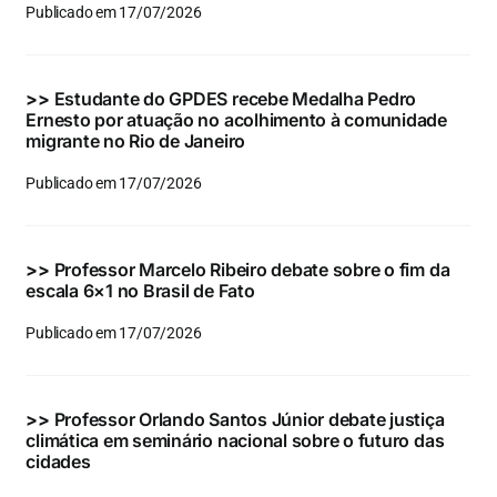
Publicado em 17/07/2026
>>
Estudante do GPDES recebe Medalha Pedro
Ernesto por atuação no acolhimento à comunidade
migrante no Rio de Janeiro
Publicado em 17/07/2026
>>
Professor Marcelo Ribeiro debate sobre o fim da
escala 6×1 no Brasil de Fato
Publicado em 17/07/2026
>>
Professor Orlando Santos Júnior debate justiça
climática em seminário nacional sobre o futuro das
cidades