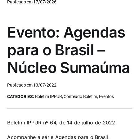
Publicado em 17/07/2026
Evento: Agendas
para o Brasil –
Núcleo Sumaúma
Publicado em 13/07/2022
CATEGORIAS:
Boletim IPPUR, Conteúdo Boletim, Eventos
Boletim IPPUR nº 64, de 14 de julho de 2022
Acompanhe a série Agendas para o Brasil,