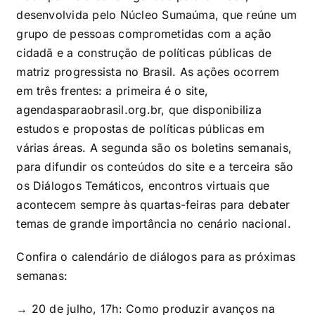
desenvolvida pelo Núcleo Sumaúma, que reúne um
grupo de pessoas comprometidas com a ação
cidadã e a construção de políticas públicas de
matriz progressista no Brasil.
As ações ocorrem
em três frentes: a primeira é o site,
agendasparaobrasil.org.br
, que disponibiliza
estudos e propostas de políticas públicas em
várias áreas. A segunda são os boletins semanais,
para difundir os conteúdos do site e a terceira são
os Diálogos Temáticos, encontros virtuais que
acontecem sempre às quartas-feiras para debater
temas de grande importância no cenário nacional.
Confira o calendário de diálogos para as próximas
semanas:
→ 20 de julho, 17h: Como produzir avanços na