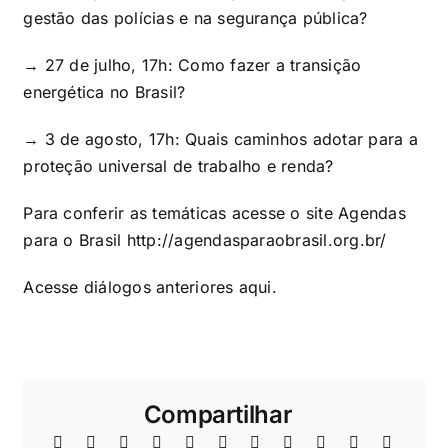
gestão das polícias e na segurança pública?
→ 27 de julho, 17h: Como fazer a transição
energética no Brasil?
→ 3 de agosto, 17h: Quais caminhos adotar para a
proteção universal de trabalho e renda?
Para conferir as temáticas acesse o site Agendas
para o Brasil
http://agendasparaobrasil.org.br/
Acesse diálogos anteriores
aqui
.
Compartilhar