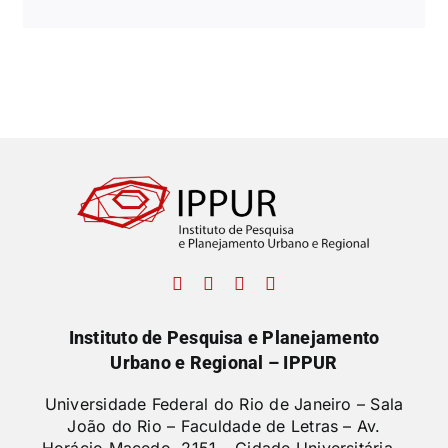
Instituto de Pesquisa e Planejamento
Urbano e Regional – IPPUR
Universidade Federal do Rio de Janeiro – Sala
João do Rio – Faculdade de Letras –
Av.
Horácio Macedo, 2151 – Cidade Universitária –