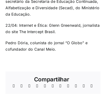
secretário da Secretaria de Educação Continuada,
Alfabetização e Diversidade (Secad), do Ministério
da Educação.
22/04: Internet e Ética: Glenn Greenwald, jornalista
do site The Intercept Brasil.
Pedro Dória, colunista do jornal “O Globo” e
cofundador do Canal Meio.
Compartilhar