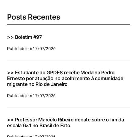
Posts Recentes
>>
Boletim #97
Publicado em 17/07/2026
>>
Estudante do GPDES recebe Medalha Pedro
Ernesto por atuação no acolhimento à comunidade
migrante no Rio de Janeiro
Publicado em 17/07/2026
>>
Professor Marcelo Ribeiro debate sobre o fim da
escala 6×1 no Brasil de Fato