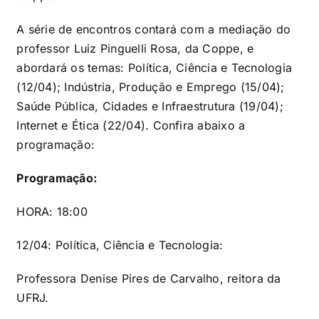
A série de encontros contará com a mediação do
professor Luiz Pinguelli Rosa, da Coppe, e
abordará os temas: Política, Ciência e Tecnologia
(12/04); Indústria, Produção e Emprego (15/04);
Saúde Pública, Cidades e Infraestrutura (19/04);
Internet e Ética (22/04). Confira abaixo a
programação:
Programação:
HORA: 18:00
12/04: Política, Ciência e Tecnologia:
Professora Denise Pires de Carvalho, reitora da
UFRJ.