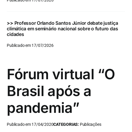
Publicado em 17/07/2026
>>
Professor Orlando Santos Júnior debate justiça
climática em seminário nacional sobre o futuro das
cidades
Publicado em 17/07/2026
Fórum virtual “O
Brasil após a
pandemia”
Publicado em 17/04/2020
CATEGORIAS:
Publicações