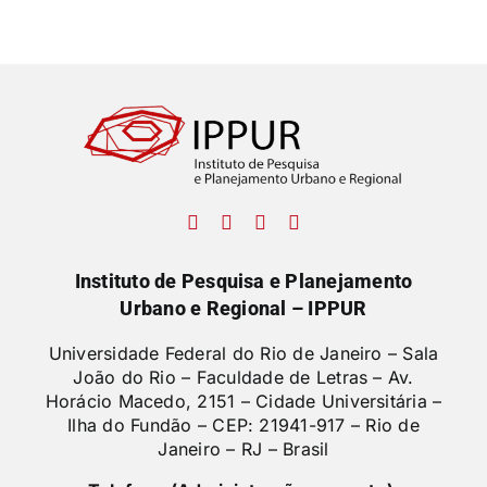
Instituto de Pesquisa e Planejamento
Urbano e Regional – IPPUR
Universidade Federal do Rio de Janeiro – Sala
João do Rio – Faculdade de Letras –
Av.
Horácio Macedo, 2151 – Cidade Universitária –
Ilha do Fundão – CEP: 21941-917 – Rio de
Janeiro – RJ – Brasil