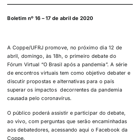
Boletim nº 16 – 17 de abril de 2020
A Coppe/UFRJ promove, no próximo dia 12 de
abril, domingo, às 18h, o primeiro debate do
Fórum Virtual “O Brasil após a pandemia”. A série
de encontros virtuais tem como objetivo debater e
discutir propostas e alternativas para o país
superar os impactos decorrentes da pandemia
causada pelo coronavírus.
O público poderá assistir e participar do debate,
ao vivo, com perguntas que serão encaminhadas
aos debatedores, acessando
aqui
o Facebook da
Coppe.