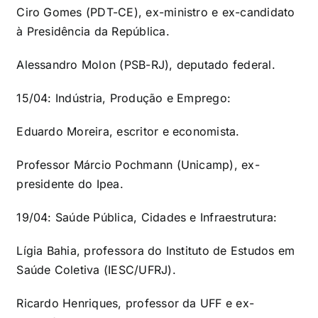
Ciro Gomes (PDT-CE), ex-ministro e ex-candidato
à Presidência da República.
Alessandro Molon (PSB-RJ), deputado federal.
15/04: Indústria, Produção e Emprego:
Eduardo Moreira, escritor e economista.
Professor Márcio Pochmann (Unicamp), ex-
presidente do Ipea.
19/04: Saúde Pública, Cidades e Infraestrutura:
Lígia Bahia, professora do Instituto de Estudos em
Saúde Coletiva (IESC/UFRJ).
Ricardo Henriques, professor da UFF e ex-