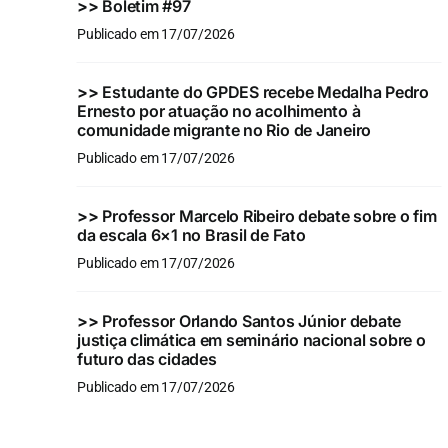
>>
Boletim #97
Publicado em 17/07/2026
>>
Estudante do GPDES recebe Medalha Pedro
Ernesto por atuação no acolhimento à
comunidade migrante no Rio de Janeiro
Publicado em 17/07/2026
>>
Professor Marcelo Ribeiro debate sobre o fim
da escala 6×1 no Brasil de Fato
Publicado em 17/07/2026
>>
Professor Orlando Santos Júnior debate
justiça climática em seminário nacional sobre o
futuro das cidades
Publicado em 17/07/2026