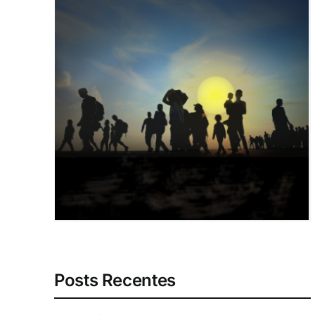
Posts Recentes