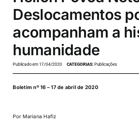
Deslocamentos po
acompanham a his
humanidade
Publicado em 17/04/2020
CATEGORIAS:
Publicações
Boletim nº 16 – 17 de abril de 2020
Por Mariana Hafiz