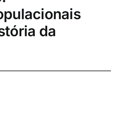
pulacionais
tória da