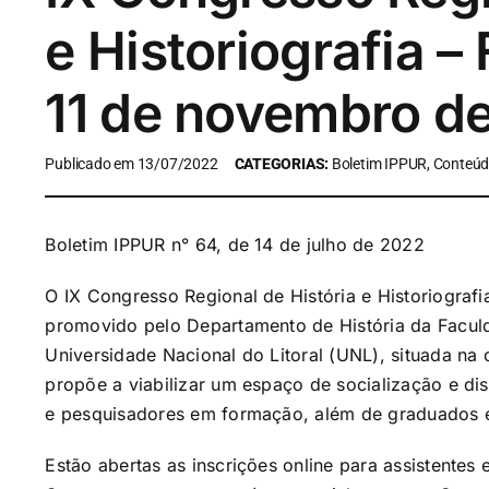
e Historiografia 
11 de novembro d
Publicado em 13/07/2022
CATEGORIAS:
Boletim IPPUR, Conteúdo
Boletim IPPUR n° 64, de 14 de julho de 2022
O IX Congresso Regional de História e Historiografi
promovido pelo Departamento de História da Facul
Universidade Nacional do Litoral (UNL), situada na 
propõe a viabilizar um espaço de socialização e dis
e pesquisadores em formação, além de graduados 
Estão abertas as inscrições online para assistentes 