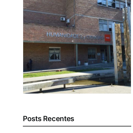
Posts Recentes