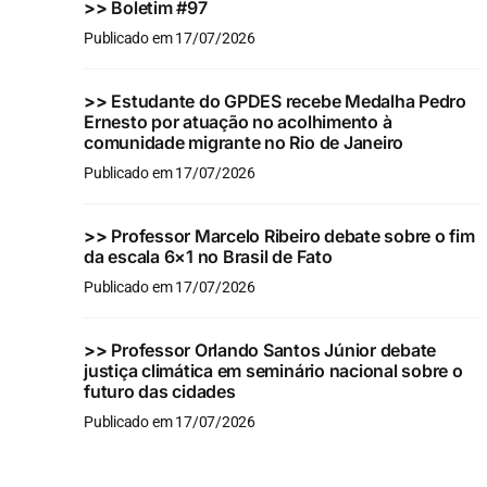
>>
Boletim #97
Publicado em 17/07/2026
>>
Estudante do GPDES recebe Medalha Pedro
Ernesto por atuação no acolhimento à
comunidade migrante no Rio de Janeiro
Publicado em 17/07/2026
>>
Professor Marcelo Ribeiro debate sobre o fim
da escala 6×1 no Brasil de Fato
Publicado em 17/07/2026
>>
Professor Orlando Santos Júnior debate
justiça climática em seminário nacional sobre o
futuro das cidades
Publicado em 17/07/2026