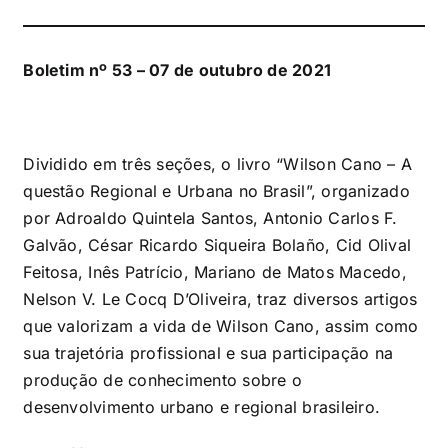
Boletim nº 53 – 07 de outubro de 2021
Dividido em três seções, o livro “Wilson Cano – A
questão Regional e Urbana no Brasil”, organizado
por Adroaldo Quintela Santos, Antonio Carlos F.
Galvão, César Ricardo Siqueira Bolaño, Cid Olival
Feitosa, Inês Patrício, Mariano de Matos Macedo,
Nelson V. Le Cocq D’Oliveira, traz diversos artigos
que valorizam a vida de Wilson Cano, assim como
sua trajetória profissional e sua participação na
produção de conhecimento sobre o
desenvolvimento urbano e regional brasileiro.