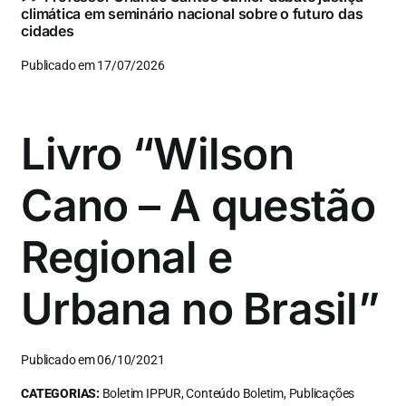
climática em seminário nacional sobre o futuro das
cidades
Publicado em 17/07/2026
Livro “Wilson
Cano – A questão
Regional e
Urbana no Brasil”
Publicado em 06/10/2021
CATEGORIAS:
Boletim IPPUR, Conteúdo Boletim, Publicações