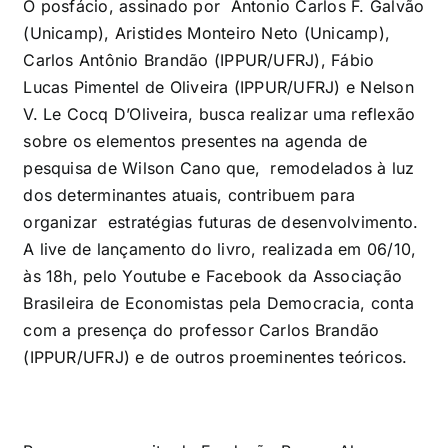
O posfácio, assinado por Antonio Carlos F. Galvão
(Unicamp), Aristides Monteiro Neto (Unicamp),
Carlos Antônio Brandão (IPPUR/UFRJ), Fábio
Lucas Pimentel de Oliveira (IPPUR/UFRJ) e Nelson
V. Le Cocq D’Oliveira, busca realizar uma reflexão
sobre os elementos presentes na agenda de
pesquisa de Wilson Cano que, remodelados à luz
dos determinantes atuais, contribuem para
organizar estratégias futuras de desenvolvimento.
A live de lançamento do livro, realizada em 06/10,
às 18h, pelo Youtube e Facebook da Associação
Brasileira de Economistas pela Democracia, conta
com a presença do professor Carlos Brandão
(IPPUR/UFRJ) e de outros proeminentes teóricos.