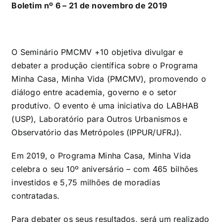
Boletim nº 6 – 21 de novembro de 2019
O Seminário PMCMV +10 objetiva divulgar e
debater a produção científica sobre o Programa
Minha Casa, Minha Vida (PMCMV), promovendo o
diálogo entre academia, governo e o setor
produtivo. O evento é uma iniciativa do LABHAB
(USP), Laboratório para Outros Urbanismos e
Observatório das Metrópoles (IPPUR/UFRJ).
Em 2019, o Programa Minha Casa, Minha Vida
celebra o seu 10º aniversário – com 465 bilhões
investidos e 5,75 milhões de moradias
contratadas.
Para debater os seus resultados, será um realizado