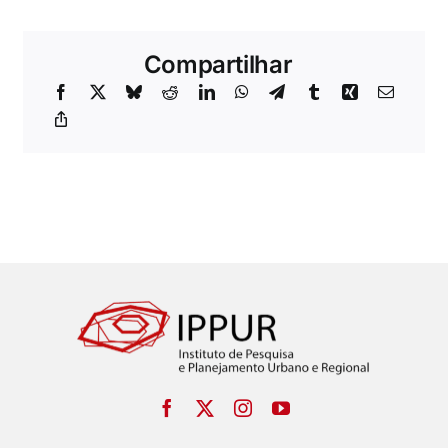
Compartilhar