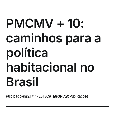
PMCMV + 10:
caminhos para a
política
habitacional no
Brasil
Publicado em 21/11/2019
CATEGORIAS:
Publicações