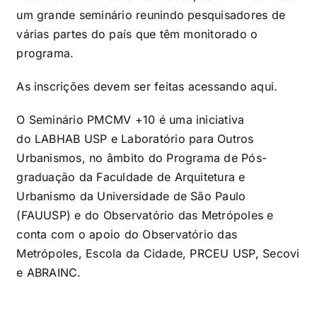
um grande seminário reunindo pesquisadores de
várias partes do país que têm monitorado o
programa.
As inscrições devem ser feitas acessando
aqui
.
O Seminário PMCMV +10 é uma iniciativa
do
LABHAB USP
e
Laboratório para Outros
Urbanismos
, no âmbito do Programa de Pós-
graduação da Faculdade de Arquitetura e
Urbanismo da Universidade de São Paulo
(FAUUSP) e do Observatório das Metrópoles e
conta com o apoio do Observatório das
Metrópoles, Escola da Cidade, PRCEU USP, Secovi
e ABRAINC.