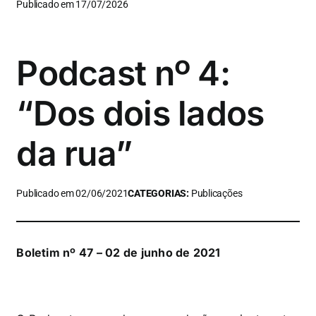
Publicado em 17/07/2026
Podcast nº 4:
“Dos dois lados
da rua”
Publicado em 02/06/2021
CATEGORIAS:
Publicações
Boletim nº 47 – 02 de junho de 2021