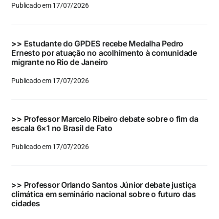
Publicado em 17/07/2026
>>
Estudante do GPDES recebe Medalha Pedro
Ernesto por atuação no acolhimento à comunidade
migrante no Rio de Janeiro
Publicado em 17/07/2026
>>
Professor Marcelo Ribeiro debate sobre o fim da
escala 6×1 no Brasil de Fato
Publicado em 17/07/2026
>>
Professor Orlando Santos Júnior debate justiça
climática em seminário nacional sobre o futuro das
cidades