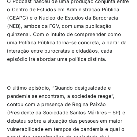
O Podcast nasceu de uma produção conjunta entre
o Centro de Estudos em Administração Pública
(CEAPG) e o Núcleo de Estudos da Burocracia
(NEB), ambos da FGV, com uma publicação
quinzenal. Com o intuito de compreender como
uma Política Pública torna-se concreta, a partir da
interação entre burocratas e cidadãos, cada
episódio irá abordar uma política distinta.
O último episódio, “Quando desigualdade e
pandemia se encontram, a sociedade reage”,
contou com a presença de Regina Paixão
(Presidente da Sociedade Santos Mártires – SP) e
debateu sobre a situação das pessoas em maior
vulnerabilidade em tempos de pandemia e qual o