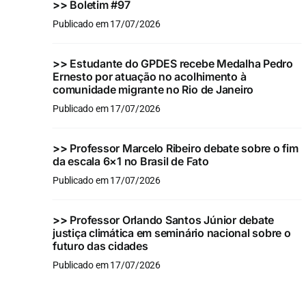
>>
Boletim #97
Publicado em 17/07/2026
>>
Estudante do GPDES recebe Medalha Pedro
Ernesto por atuação no acolhimento à
comunidade migrante no Rio de Janeiro
Publicado em 17/07/2026
>>
Professor Marcelo Ribeiro debate sobre o fim
da escala 6×1 no Brasil de Fato
Publicado em 17/07/2026
>>
Professor Orlando Santos Júnior debate
justiça climática em seminário nacional sobre o
futuro das cidades
Publicado em 17/07/2026