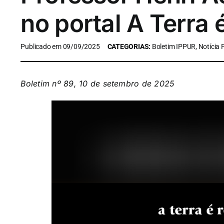
no portal A Terra
Publicado em 09/09/2025
CATEGORIAS:
Boletim IPPUR, Notícia
Boletim nº 89, 10 de setembro de 2025