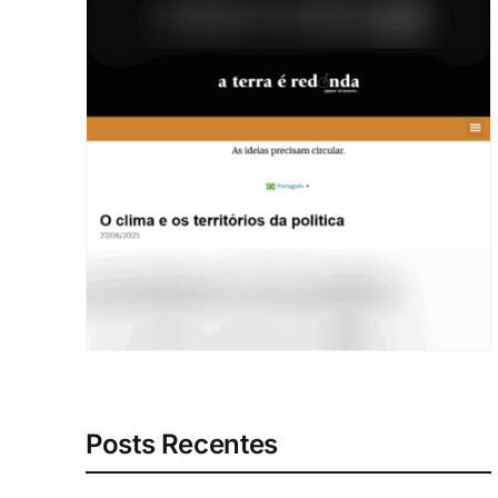
Posts Recentes