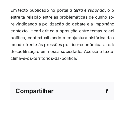
Em texto publicado no portal
a terra é redonda
, o 
estreita relação entre as problemáticas de cunho soc
reivindicando a politização do debate e a importânc
contexto. Henri critica a oposição entre temas rela
política, contextualizando a conjuntura histórica da
mundo frente às pressões político-econômicas, refl
despolitização em nossa sociedade. Acesse o text
clima-e-os-territorios-da-politica/
Compartilhar