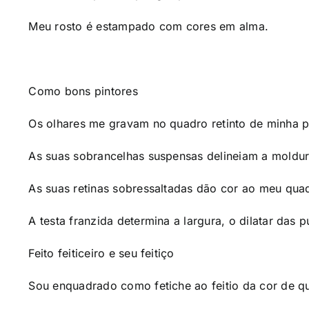
Meu rosto é estampado com cores em alma.
Como bons pintores
Os olhares me gravam no quadro retinto de minha p
As suas sobrancelhas suspensas delineiam a moldu
As suas retinas sobressaltadas dão cor ao meu qua
A testa franzida determina a largura, o dilatar das 
Feito feiticeiro e seu feitiço
Sou enquadrado como fetiche ao feitio da cor de q