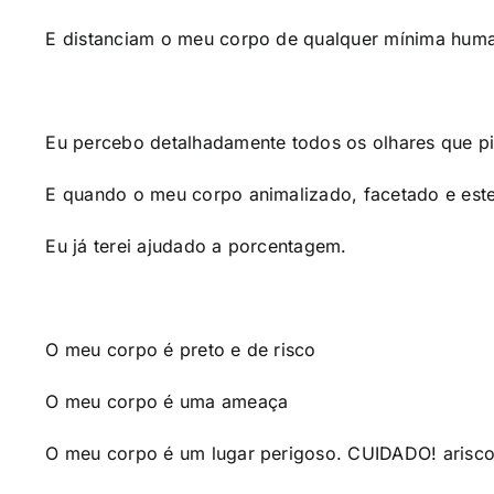
E distanciam o meu corpo de qualquer mínima hum
Eu percebo detalhadamente todos os olhares que
E quando o meu corpo animalizado, facetado e este
Eu já terei ajudado a porcentagem.
O meu corpo é preto e de risco
O meu corpo é uma ameaça
O meu corpo é um lugar perigoso. CUIDADO! arisco