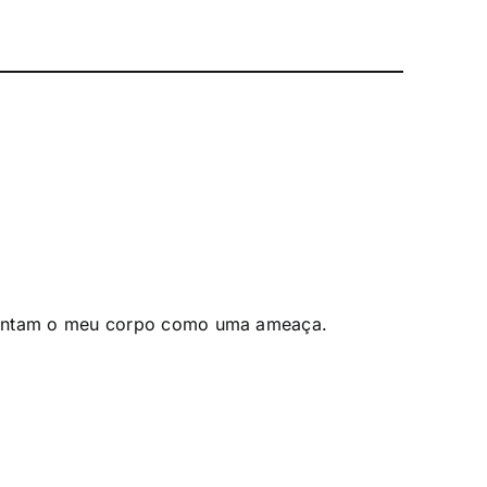
pintam o meu corpo como uma ameaça.