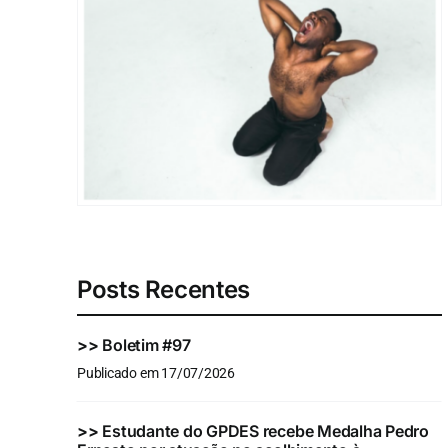
Posts Recentes
>>
Boletim #97
Publicado em 17/07/2026
>>
Estudante do GPDES recebe Medalha Pedro