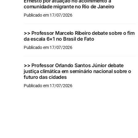
Ernesto por atuação no acolhimento à
comunidade migrante no Rio de Janeiro
Publicado em 17/07/2026
>>
Professor Marcelo Ribeiro debate sobre o fim
da escala 6×1 no Brasil de Fato
Publicado em 17/07/2026
>>
Professor Orlando Santos Júnior debate
justiça climática em seminário nacional sobre o
futuro das cidades
Publicado em 17/07/2026