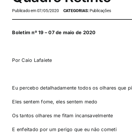
Publicado em 07/05/2020
CATEGORIAS:
Publicações
Boletim nº 19 – 07 de maio de 2020
Por Caio Lafaiete
Eu percebo detalhadamente todos os olhares que 
Eles sentem fome, eles sentem medo
Os tantos olhares me fitam incansavelmente
E enfeitado por um perigo que eu não cometi