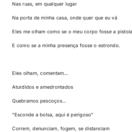
Nas ruas, em qualquer lugar
Na porta de minha casa, onde quer que eu vá
Eles me olham como se o meu corpo fosse a pistola,
E como se a minha presença fosse o estrondo.
Eles olham, comentam…
Aturdidos e amedrontados
Quebramos pescoços…
“Esconde a bolsa, aqui é perigoso”
Correm, denunciam, fogem, se distanciam