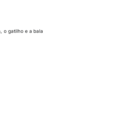
 o gatilho e a bala