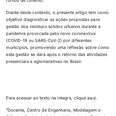
fornos de cimento.
Diante deste contexto, o presente artigo tem como
objetivo diagnosticar as ações propostas para
gestão dos resíduos sólidos urbanos durante a
pandemia provocada pelo novo coronavírus
(COVID-19 ou SARS-CoV-2) por diferentes
municípios, promovendo uma reflexão sobre como
esta gestão se dará após o retorno das atividades
presenciais e aglomerativas no Brasil.
Para acessar ao texto na íntegra, clique
aqui
.
¹
Docente, Centro de Engenharia, Modelagem e