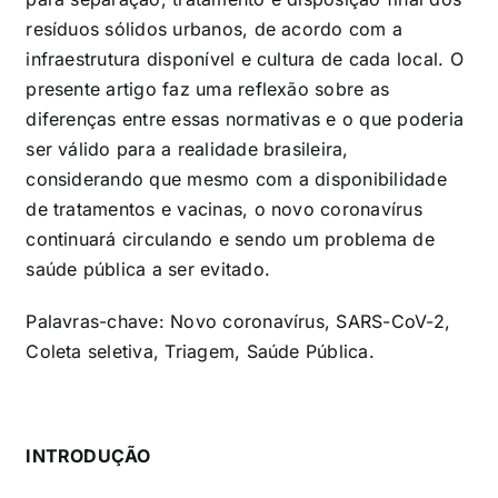
resíduos sólidos urbanos, de acordo com a
infraestrutura disponível e cultura de cada local. O
presente artigo faz uma reflexão sobre as
diferenças entre essas normativas e o que poderia
ser válido para a realidade brasileira,
considerando que mesmo com a disponibilidade
de tratamentos e vacinas, o novo coronavírus
continuará circulando e sendo um problema de
saúde pública a ser evitado.
Palavras-chave: Novo coronavírus, SARS-CoV-2,
Coleta seletiva, Triagem, Saúde Pública.
INTRODUÇÃO