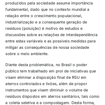
produzidos pela sociedade assume importância
fundamental, dado que no contexto mundial a
relação entre o crescimento populacional,
industrialização e a consequente geração de
resíduos (poluição) é motivo de estudos e
discussões sobre as relações de interdependência
entre estas variáveis e as possíveis medidas para
mitigar as consequências de nossa sociedade
sobre o meio ambiente.
Diante desta problemática, no Brasil o poder
público tem trabalhado em prol de iniciativas que
visam eliminar a disposição final de RSU em
aterros controlados e lixões, além de propor
instrumentos que visem diminuir o volume de
resíduos dispostos em aterros sanitários, tais como
a coleta seletiva e a compostagem. Desta forma,