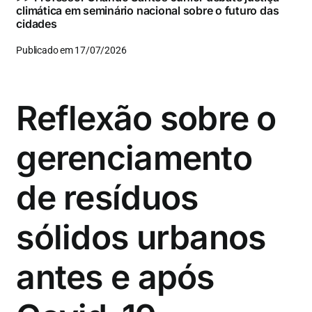
climática em seminário nacional sobre o futuro das
cidades
Publicado em 17/07/2026
Reflexão sobre o
gerenciamento
de resíduos
sólidos urbanos
antes e após