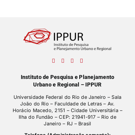
Instituto de Pesquisa e Planejamento
Urbano e Regional – IPPUR
Universidade Federal do Rio de Janeiro – Sala
João do Rio – Faculdade de Letras –
Av.
Horácio Macedo, 2151 – Cidade Universitária –
Ilha do Fundão – CEP: 21941-917 – Rio de
Janeiro – RJ – Brasil