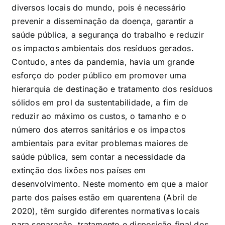
diversos locais do mundo, pois é necessário
prevenir a disseminação da doença, garantir a
saúde pública, a segurança do trabalho e reduzir
os impactos ambientais dos resíduos gerados.
Contudo, antes da pandemia, havia um grande
esforço do poder público em promover uma
hierarquia de destinação e tratamento dos resíduos
sólidos em prol da sustentabilidade, a fim de
reduzir ao máximo os custos, o tamanho e o
número dos aterros sanitários e os impactos
ambientais para evitar problemas maiores de
saúde pública, sem contar a necessidade da
extinção dos lixões nos países em
desenvolvimento. Neste momento em que a maior
parte dos países estão em quarentena (Abril de
2020), têm surgido diferentes normativas locais
para separação, tratamento e disposição final dos