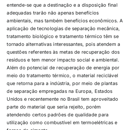
entende-se que a destinação e a disposição final
adequadas trarão não apenas benefícios
ambientais, mas também benefícios econômicos. A
aplicação de tecnologias de separação mecânica,
tratamento biológico e tratamento térmico têm se
tornado alternativas interessantes, pois atendem a
questões referentes às metas de recuperação dos
resíduos e tem menor impacto social e ambiental.
Além do potencial de recuperação de energia por
meio do tratamento térmico, o material reciclável
que retorna para a indústria, por meio de plantas
de separação empregadas na Europa, Estados
Unidos e recentemente no Brasil tem aproveitado
parte do material que seria rejeito, porém
atendendo certos padrões de qualidade para
utilização como combustível em termoelétricas e