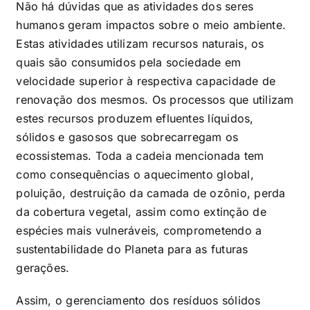
Não há dúvidas que as atividades dos seres
humanos geram impactos sobre o meio ambiente.
Estas atividades utilizam recursos naturais, os
quais são consumidos pela sociedade em
velocidade superior à respectiva capacidade de
renovação dos mesmos. Os processos que utilizam
estes recursos produzem efluentes líquidos,
sólidos e gasosos que sobrecarregam os
ecossistemas. Toda a cadeia mencionada tem
como consequências o aquecimento global,
poluição, destruição da camada de ozônio, perda
da cobertura vegetal, assim como extinção de
espécies mais vulneráveis, comprometendo a
sustentabilidade do Planeta para as futuras
gerações.
Assim, o gerenciamento dos resíduos sólidos