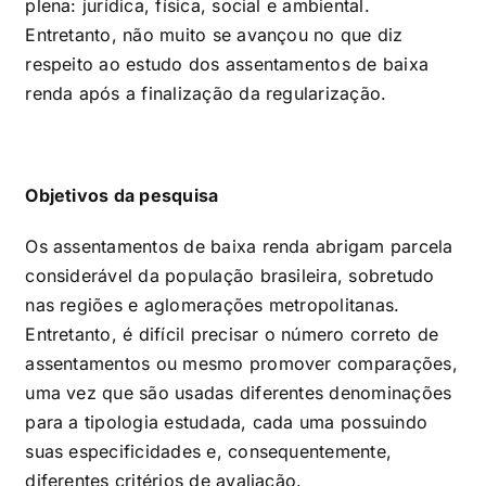
plena: jurídica, física, social e ambiental.
Entretanto, não muito se avançou no que diz
respeito ao estudo dos assentamentos de baixa
renda após a finalização da regularização.
Objetivos da pesquisa
Os assentamentos de baixa renda abrigam parcela
considerável da população brasileira, sobretudo
nas regiões e aglomerações metropolitanas.
Entretanto, é difícil precisar o número correto de
assentamentos ou mesmo promover comparações,
uma vez que são usadas diferentes denominações
para a tipologia estudada, cada uma possuindo
suas especificidades e, consequentemente,
diferentes critérios de avaliação.