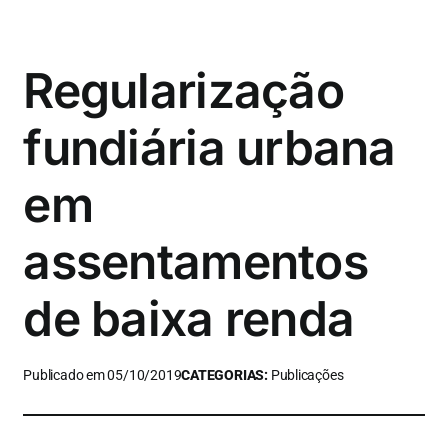
Regularização
fundiária urbana
em
assentamentos
de baixa renda
Publicado em 05/10/2019
CATEGORIAS:
Publicações