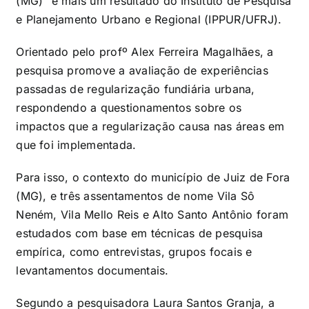
(MG)” é mais um resultado do Instituto de Pesquisa
e Planejamento Urbano e Regional (IPPUR/UFRJ).
Orientado pelo profº Alex Ferreira Magalhães, a
pesquisa promove a avaliação de experiências
passadas de regularização fundiária urbana,
respondendo a questionamentos sobre os
impactos que a regularização causa nas áreas em
que foi implementada.
Para isso, o contexto do município de Juiz de Fora
(MG), e três assentamentos de nome Vila Sô
Neném, Vila Mello Reis e Alto Santo Antônio foram
estudados com base em técnicas de pesquisa
empírica, como entrevistas, grupos focais e
levantamentos documentais.
Segundo a pesquisadora Laura Santos Granja, a