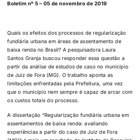
Boletim nº 5 – 05 de novembro de 2019
Quais os efeitos dos processos de regularização
fundiária urbana em áreas de assentamento de
baixa renda no Brasil? A pesquisadora Laura
Santos Granja buscou responder essa questão a
partir da análise de estudos de caso no município
de Juiz de Fora (MG). O trabalho aponta as
limitações enfrentadas pela Prefeitura, uma vez
que o município nem sempre é capaz de arcar com
os custos totais do processo.
A dissertação “Regularização fundiária urbana em
assentamentos de baixa renda: avaliando
experiências a partir do caso de Juiz de Fora