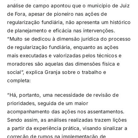
análise de campo apontou que o município de Juiz
de Fora, apesar de pioneiro nas ações de
regularização fundiária, não apresenta um histórico
de planejamento e eficácia nas intervenções.
“Muito se dedicou à dimensão jurídica do processo
de regularização fundiária, enquanto as ações
mais executadas e valorizadas pelos técnicos e
moradores são aquelas das dimensões física e
social”, explica Granja sobre o trabalho e
completa:
“Há, portanto, uma necessidade de revisão de
prioridades, seguida de um maior
acompanhamento das ações nos assentamentos.
Sendo assim, as análises realizadas trazem lições
a partir da experiência prática, visando sinalizar a
correção de rumos na implementação de