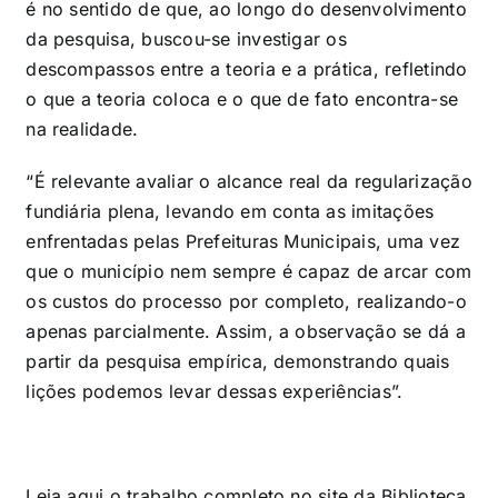
é no sentido de que, ao longo do desenvolvimento
da pesquisa, buscou-se investigar os
descompassos entre a teoria e a prática, refletindo
o que a teoria coloca e o que de fato encontra-se
na realidade.
“É relevante avaliar o alcance real da regularização
fundiária plena, levando em conta as imitações
enfrentadas pelas Prefeituras Municipais, uma vez
que o município nem sempre é capaz de arcar com
os custos do processo por completo, realizando-o
apenas parcialmente. Assim, a observação se dá a
partir da pesquisa empírica, demonstrando quais
lições podemos levar dessas experiências”.
Leia
aqui
o trabalho completo no site da Biblioteca