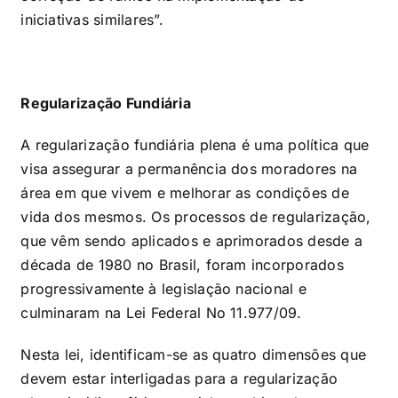
iniciativas similares”.
Regularização Fundiária
A regularização fundiária plena é uma política que
visa assegurar a permanência dos moradores na
área em que vivem e melhorar as condições de
vida dos mesmos. Os processos de regularização,
que vêm sendo aplicados e aprimorados desde a
década de 1980 no Brasil, foram incorporados
progressivamente à legislação nacional e
culminaram na Lei Federal No 11.977/09.
Nesta lei, identificam-se as quatro dimensões que
devem estar interligadas para a regularização