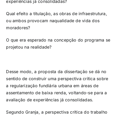
experiências já consolidadas?
Qual efeito a titulação, as obras de infraestrutura,
ou ambos provocam naqualidade de vida dos
moradores?
O que era esperado na concepção do programa se
projetou na realidade?
Desse modo, a proposta da dissertação se dá no
sentido de construir uma perspectiva crítica sobre
a regularização fundiária urbana em áreas de
assentamento de baixa renda, voltando-se para a
avaliação de experiências já consolidadas.
Segundo Granja, a perspectiva crítica do trabalho