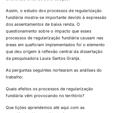
Assim, o estudo dos processos de regularização
fundiária mostra-se importante devido à expressão
dos assentamentos de baixa renda. O
questionamento sobre o impacto que esses
processos de regularização fundiária causam nas
áreas em queforam implementados foi o elemento
que deu origem à reflexão central da dissertação
da pesquisadora Laura Santos Granja.
As perguntas seguintes nortearam as análises do
trabalho:
Quais efeitos os processos de regularização
fundiária vêm provocando no território?
Que lições aprendemos até aqui com as