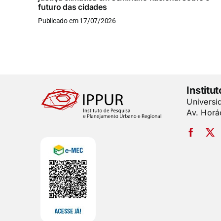
futuro das cidades
Publicado em 17/07/2026
Institu
Universi
Av. Horá