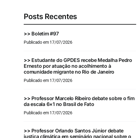
Posts Recentes
>>
Boletim #97
Publicado em 17/07/2026
>>
Estudante do GPDES recebe Medalha Pedro
Ernesto por atuação no acolhimento à
comunidade migrante no Rio de Janeiro
Publicado em 17/07/2026
>>
Professor Marcelo Ribeiro debate sobre o fim
da escala 6×1 no Brasil de Fato
Publicado em 17/07/2026
>>
Professor Orlando Santos Júnior debate
justiça climática em seminário nacional sobre o