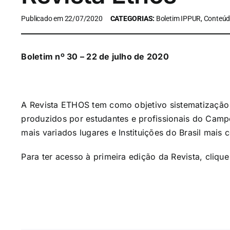
Publicado em 22/07/2020
CATEGORIAS:
Boletim IPPUR, Conteúd
Boletim nº 30 – 22 de julho de 2020
A Revista ETHOS tem como objetivo sistematização
produzidos por estudantes e profissionais do Campo
mais variados lugares e Instituições do Brasil mais
Para ter acesso à primeira edição da Revista, cliqu