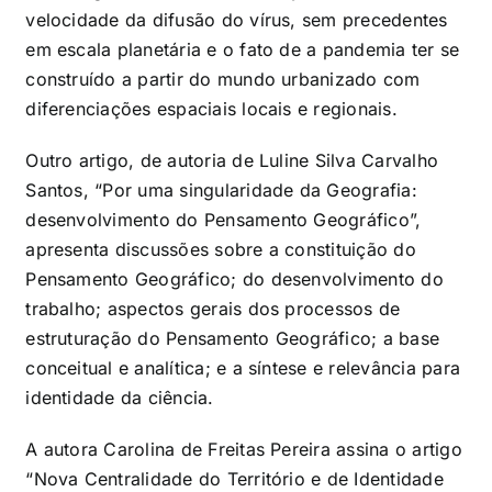
velocidade da difusão do vírus, sem precedentes
em escala planetária e o fato de a pandemia ter se
construído a partir do mundo urbanizado com
diferenciações espaciais locais e regionais.
Outro artigo, de autoria de Luline Silva Carvalho
Santos, “Por uma singularidade da Geografia:
desenvolvimento do Pensamento Geográfico”,
apresenta discussões sobre a constituição do
Pensamento Geográfico; do desenvolvimento do
trabalho; aspectos gerais dos processos de
estruturação do Pensamento Geográfico; a base
conceitual e analítica; e a síntese e relevância para
identidade da ciência.
A autora Carolina de Freitas Pereira assina o artigo
“Nova Centralidade do Território e de Identidade