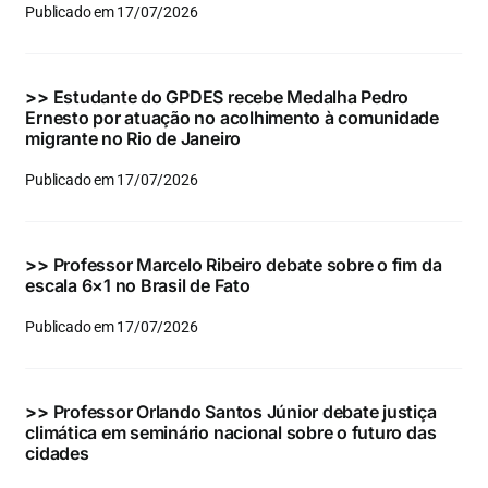
Publicado em 17/07/2026
>>
Estudante do GPDES recebe Medalha Pedro
Ernesto por atuação no acolhimento à comunidade
migrante no Rio de Janeiro
Publicado em 17/07/2026
>>
Professor Marcelo Ribeiro debate sobre o fim da
escala 6×1 no Brasil de Fato
Publicado em 17/07/2026
>>
Professor Orlando Santos Júnior debate justiça
climática em seminário nacional sobre o futuro das
cidades