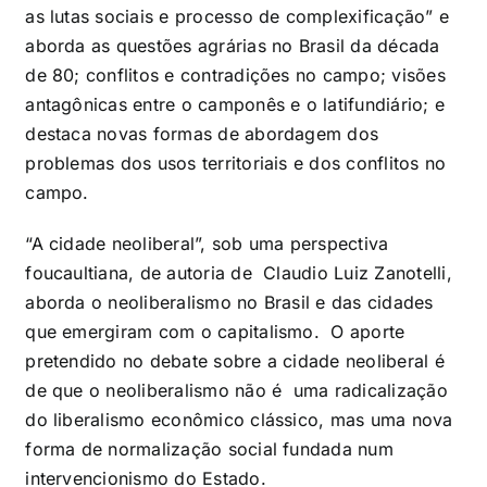
as lutas sociais e processo de complexificação” e
aborda as questões agrárias no Brasil da década
de 80; conflitos e contradições no campo; visões
antagônicas entre o camponês e o latifundiário; e
destaca novas formas de abordagem dos
problemas dos usos territoriais e dos conflitos no
campo.
“A cidade neoliberal”, sob uma perspectiva
foucaultiana, de autoria de Claudio Luiz Zanotelli,
aborda o neoliberalismo no Brasil e das cidades
que emergiram com o capitalismo. O aporte
pretendido no debate sobre a cidade neoliberal é
de que o neoliberalismo não é uma radicalização
do liberalismo econômico clássico, mas uma nova
forma de normalização social fundada num
intervencionismo do Estado.