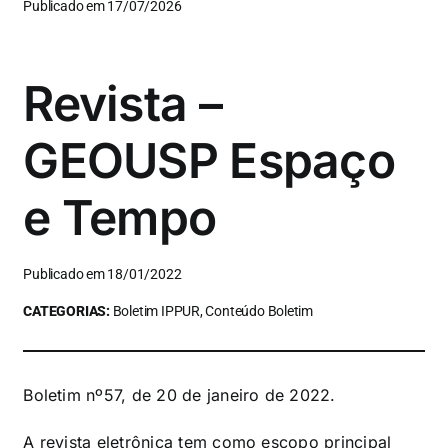
Publicado em 17/07/2026
Revista –
GEOUSP Espaço
e Tempo
Publicado em 18/01/2022
CATEGORIAS:
Boletim IPPUR, Conteúdo Boletim
Boletim nº57, de 20 de janeiro de 2022.
A revista eletrônica tem como escopo principal