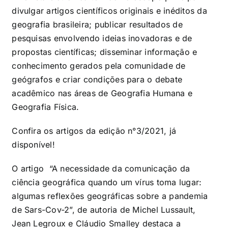
divulgar artigos científicos originais e inéditos da
geografia brasileira; publicar resultados de
pesquisas envolvendo ideias inovadoras e de
propostas científicas; disseminar informação e
conhecimento gerados pela comunidade de
geógrafos e criar condições para o debate
acadêmico nas áreas de Geografia Humana e
Geografia Física.
Confira os artigos da edição n°3/2021, já
disponível!
O artigo “A necessidade da comunicação da
ciência geográfica quando um vírus toma lugar:
algumas reflexões geográficas sobre a pandemia
de Sars-Cov-2”, de autoria de Michel Lussault,
Jean Legroux e Cláudio Smalley destaca a