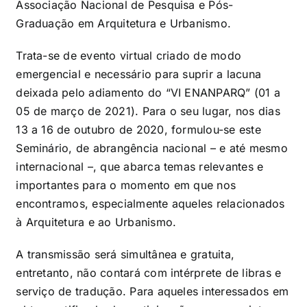
Associação Nacional de Pesquisa e Pós-
Graduação em Arquitetura e Urbanismo.
Trata-se de evento virtual criado de modo
emergencial e necessário para suprir a lacuna
deixada pelo adiamento do “VI ENANPARQ” (01 a
05 de março de 2021). Para o seu lugar, nos dias
13 a 16 de outubro de 2020, formulou-se este
Seminário, de abrangência nacional – e até mesmo
internacional –, que abarca temas relevantes e
importantes para o momento em que nos
encontramos, especialmente aqueles relacionados
à Arquitetura e ao Urbanismo.
A transmissão será simultânea e gratuita,
entretanto, não contará com intérprete de libras e
serviço de tradução. Para aqueles interessados em