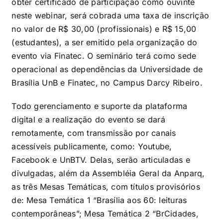
obter certificado de participação como ouvinte
neste webinar, será cobrada uma taxa de inscrição
no valor de R$ 30,00 (profissionais) e R$ 15,00
(estudantes), a ser emitido pela organização do
evento via Finatec. O seminário terá como sede
operacional as dependências da Universidade de
Brasília UnB e Finatec, no Campus Darcy Ribeiro.
Todo gerenciamento e suporte da plataforma
digital e a realização do evento se dará
remotamente, com transmissão por canais
acessíveis publicamente, como: Youtube,
Facebook e UnBTV. Delas, serão articuladas e
divulgadas, além da Assembléia Geral da Anparq,
as três Mesas Temáticas, com títulos provisórios
de: Mesa Temática 1 “Brasília aos 60: leituras
contemporâneas”; Mesa Temática 2 “BrCidades,