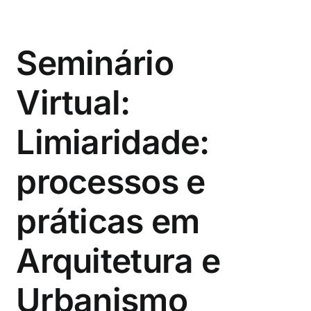
Seminário
Virtual:
Limiaridade:
processos e
práticas em
Arquitetura e
Urbanismo