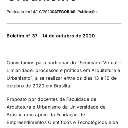
Publicado em 14/10/2020
CATEGORIAS:
Publicações
Boletim nº 37 – 14 de outubro de 2020
Convidamos para participar do “Seminário Virtual –
Limiaridade: processos e práticas em Arquitetura e
Urbanismo”, a se realizar entre os dias 13 e 16 de
outubro de 2020 em Brasília.
Proposto por docentes da Faculdade de
Arquitetura e Urbanismo da Universidade de
Brasília com apoio da Fundação de
Empreendimentos Científicos e Tecnológicos e da