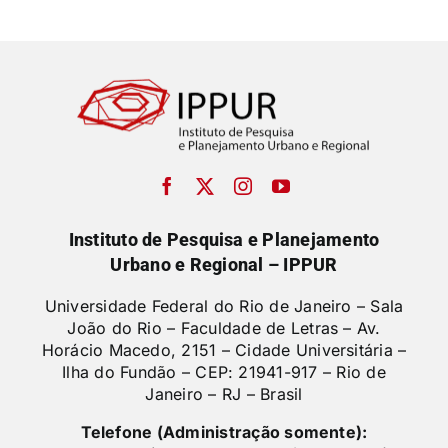
Instituto de Pesquisa e Planejamento
Urbano e Regional – IPPUR
Universidade Federal do Rio de Janeiro – Sala
João do Rio – Faculdade de Letras –
Av.
Horácio Macedo, 2151 – Cidade Universitária –
Ilha do Fundão – CEP: 21941-917 – Rio de
Janeiro – RJ – Brasil
Telefone (Administração somente):