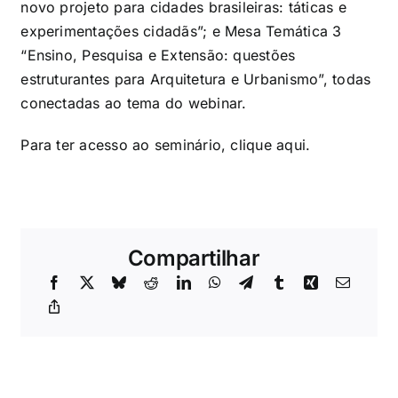
novo projeto para cidades brasileiras: táticas e
experimentações cidadãs”; e Mesa Temática 3
“Ensino, Pesquisa e Extensão: questões
estruturantes para Arquitetura e Urbanismo”, todas
conectadas ao tema do webinar.
Para ter acesso ao seminário, clique
aqui
.
Compartilhar