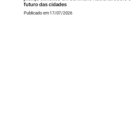
futuro das cidades
Publicado em 17/07/2026