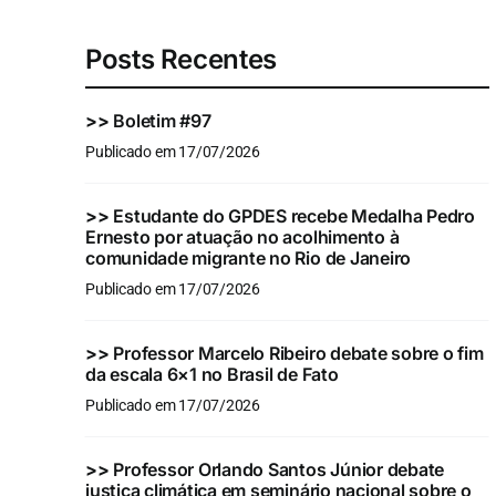
Posts Recentes
>>
Boletim #97
Publicado em 17/07/2026
>>
Estudante do GPDES recebe Medalha Pedro
Ernesto por atuação no acolhimento à
comunidade migrante no Rio de Janeiro
Publicado em 17/07/2026
>>
Professor Marcelo Ribeiro debate sobre o fim
da escala 6×1 no Brasil de Fato
Publicado em 17/07/2026
>>
Professor Orlando Santos Júnior debate
justiça climática em seminário nacional sobre o