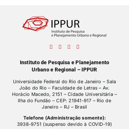
Instituto de Pesquisa e Planejamento
Urbano e Regional – IPPUR
Universidade Federal do Rio de Janeiro – Sala
João do Rio – Faculdade de Letras –
Av.
Horácio Macedo, 2151 – Cidade Universitária –
Ilha do Fundão – CEP: 21941-917 – Rio de
Janeiro – RJ – Brasil
Telefone (Administração somente):
3938-9751 (suspenso devido à COVID-19)