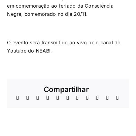
em comemoração ao feriado da Consciência
Negra, comemorado no dia 20/11.
O evento será transmitido ao vivo pelo
canal do
Youtube do NEABI
.
Compartilhar