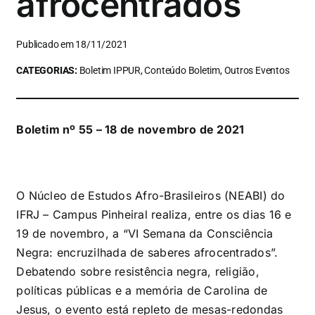
afrocentrados
Publicado em 18/11/2021
CATEGORIAS:
Boletim IPPUR, Conteúdo Boletim, Outros Eventos
Boletim nº 55 – 18 de novembro de 2021
O Núcleo de Estudos Afro-Brasileiros (NEABI) do
IFRJ – Campus Pinheiral realiza, entre os dias 16 e
19 de novembro, a “VI Semana da Consciência
Negra: encruzilhada de saberes afrocentrados”.
Debatendo sobre resistência negra, religião,
políticas públicas e a memória de Carolina de
Jesus, o evento está repleto de mesas-redondas