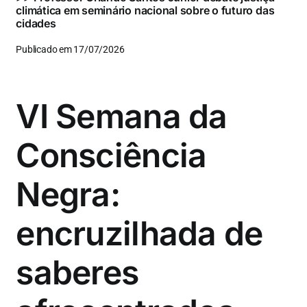
climática em seminário nacional sobre o futuro das
cidades
Publicado em 17/07/2026
VI Semana da
Consciência
Negra:
encruzilhada de
saberes