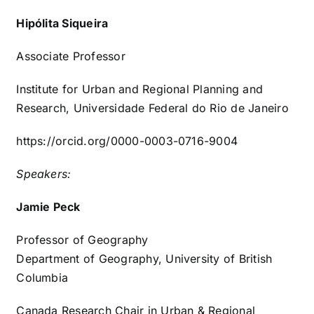
Hipólita Siqueira
Associate Professor
Institute for Urban and Regional Planning and
Research, Universidade Federal do Rio de Janeiro
https://orcid.org/0000-0003-0716-9004
Speakers:
Jamie Peck
Professor of Geography
Department of Geography, University of British
Columbia
Canada Research Chair in Urban & Regional