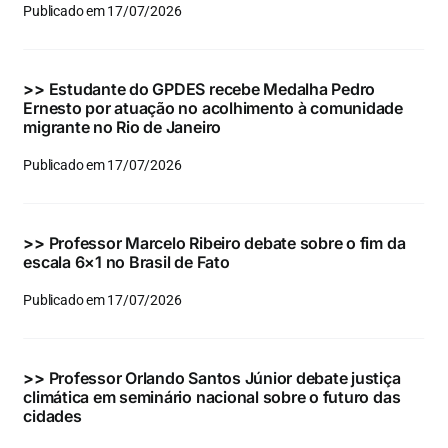
Publicado em 17/07/2026
>>
Estudante do GPDES recebe Medalha Pedro
Ernesto por atuação no acolhimento à comunidade
migrante no Rio de Janeiro
Publicado em 17/07/2026
>>
Professor Marcelo Ribeiro debate sobre o fim da
escala 6×1 no Brasil de Fato
Publicado em 17/07/2026
>>
Professor Orlando Santos Júnior debate justiça
climática em seminário nacional sobre o futuro das
cidades