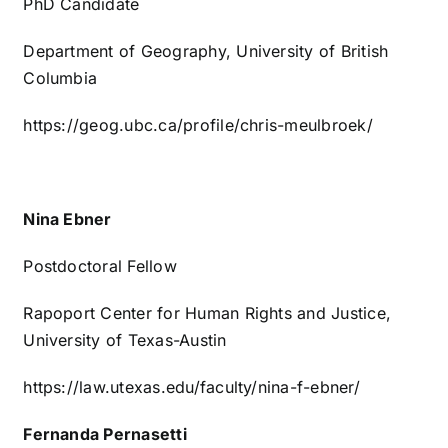
PhD Candidate
Department of Geography, University of British
Columbia
https://geog.ubc.ca/profile/chris-meulbroek/
Nina Ebner
Postdoctoral Fellow
Rapoport Center for Human Rights and Justice,
University of Texas-Austin
https://law.utexas.edu/faculty/nina-f-ebner/
Fernanda Pernasetti