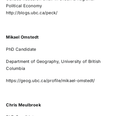
Political Economy
http://blogs.ubc.ca/peck/
Mikael Omstedt
PhD Candidate
Department of Geography, University of British
Columbia
https://geog.ubc.ca/profile/mikael-omstedt/
Chris Meulbroek