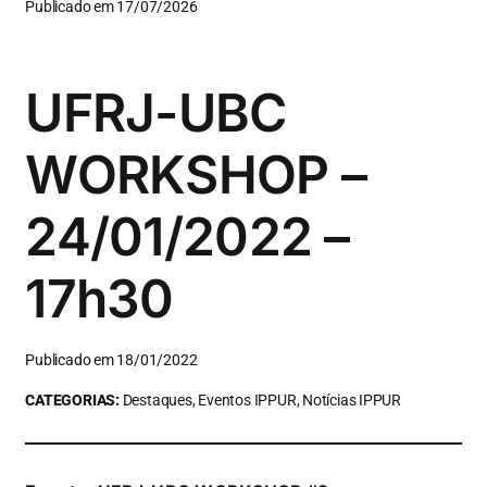
Publicado em 17/07/2026
UFRJ-UBC
WORKSHOP –
24/01/2022 –
17h30
Publicado em 18/01/2022
CATEGORIAS:
Destaques, Eventos IPPUR, Notícias IPPUR