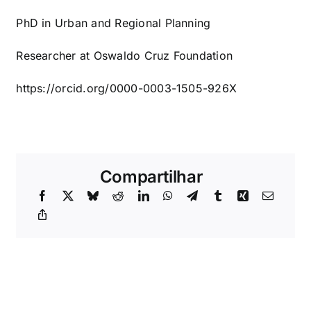
PhD in Urban and Regional Planning
Researcher at Oswaldo Cruz Foundation
https://orcid.org/0000-0003-1505-926X
Compartilhar