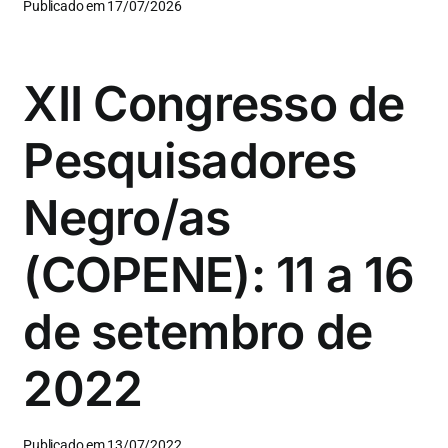
Publicado em 17/07/2026
XII Congresso de
Pesquisadores
Negro/as
(COPENE): 11 a 16
de setembro de
2022
Publicado em 13/07/2022