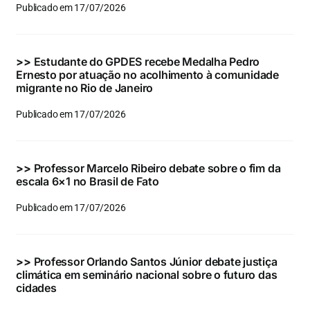
Publicado em 17/07/2026
>>
Estudante do GPDES recebe Medalha Pedro
Ernesto por atuação no acolhimento à comunidade
migrante no Rio de Janeiro
Publicado em 17/07/2026
>>
Professor Marcelo Ribeiro debate sobre o fim da
escala 6×1 no Brasil de Fato
Publicado em 17/07/2026
>>
Professor Orlando Santos Júnior debate justiça
climática em seminário nacional sobre o futuro das
cidades