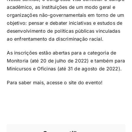
acadêmico, as instituições de um modo geral e
organizações não-governamentais em torno de um
objetivo: pensar e debater iniciativas e estudos de
desenvolvimento de políticas públicas vinculadas
ao enfrentamento da discriminação racial.
As inscrições estão abertas para a categoria de
Monitoria (até 20 de julho de 2022) e também para
Minicursos e Oficinas (até 31 de agosto de 2022).
Para saber mais, acesse o
site do evento
!