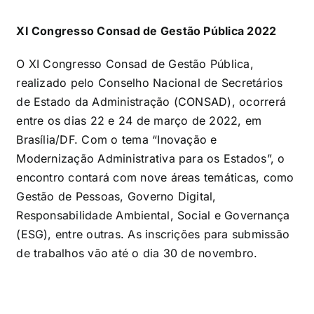
XI Congresso Consad de Gestão Pública 2022
O XI Congresso Consad de Gestão Pública,
realizado pelo Conselho Nacional de Secretários
de Estado da Administração (CONSAD), ocorrerá
entre os dias 22 e 24 de março de 2022, em
Brasília/DF. Com o tema “Inovação e
Modernização Administrativa para os Estados”, o
encontro contará com nove áreas temáticas, como
Gestão de Pessoas, Governo Digital,
Responsabilidade Ambiental, Social e Governança
(ESG), entre outras. As inscrições para submissão
de trabalhos vão até o dia 30 de novembro.