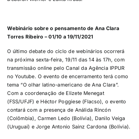
Webinário sobre o pensamento de Ana Clara
Torres Ribeiro – 01/10 a 19/11/2021
O último debate do ciclo de webinários ocorrerá
na próxima sexta-feira, 19/11 das 14 às 17h, com
transmissão online pelo Canal da Agência IPPUR
no Youtube. O evento de encerramento terá como
tema “O olhar latino-americano de Ana Clara”.
Com a coordenação de Elizete Menegat
(FSS/UFJF) e Héctor Poggiese (Flacso), o evento
contará com a presença de Análida Rincón
(Colômbia), Carmen Ledo (Bolívia), Danilo Veiga
(Uruguai) e Jorge Antonio Sainz Cardona (Bolívia).