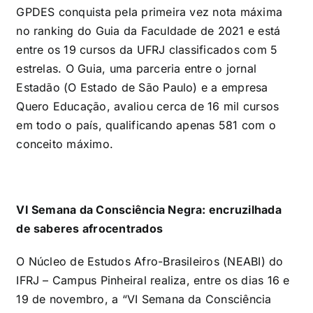
GPDES conquista pela primeira vez nota máxima
no ranking do Guia da Faculdade de 2021 e está
entre os 19 cursos da UFRJ classificados com 5
estrelas. O Guia, uma parceria entre o jornal
Estadão (O Estado de São Paulo) e a empresa
Quero Educação, avaliou cerca de 16 mil cursos
em todo o país, qualificando apenas 581 com o
conceito máximo.
VI Semana da Consciência Negra: encruzilhada
de saberes afrocentrados
O Núcleo de Estudos Afro-Brasileiros (NEABI) do
IFRJ – Campus Pinheiral realiza, entre os dias 16 e
19 de novembro, a “VI Semana da Consciência