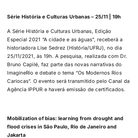
Série História e Culturas Urbanas – 25/11 | 19h
A Série História e Culturas Urbanas, Edição
Especial 2021 “A cidade e as águas”, receberá a
historiadora Lise Sedrez (História/UFRJ), no dia
25/11/2021, às 19h. A pesquisa, realizada com Dr.
Bruno Capilé, faz parte das novas narrativas do
ImagineRio e debate o tema “Os Modernos Rios
Cariocas”. O evento será transmitido pelo Canal da
Agência IPPUR e haverá emissão de certificados.
Mobilization of bias: learning from drought and
flood crises in São Paulo, Rio de Janeiro and
Jakarta