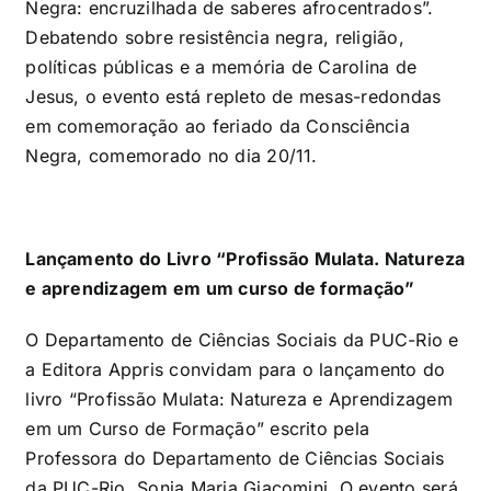
Negra: encruzilhada de saberes afrocentrados”.
Debatendo sobre resistência negra, religião,
políticas públicas e a memória de Carolina de
Jesus, o evento está repleto de mesas-redondas
em comemoração ao feriado da Consciência
Negra, comemorado no dia 20/11.
Lançamento do Livro “Profissão Mulata. Natureza
e aprendizagem em um curso de formação”
O Departamento de Ciências Sociais da PUC-Rio e
a Editora Appris convidam para o lançamento do
livro “Profissão Mulata: Natureza e Aprendizagem
em um Curso de Formação” escrito pela
Professora do Departamento de Ciências Sociais
da PUC-Rio, Sonia Maria Giacomini. O evento será