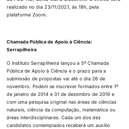
realizado no dia 23/11/2021, às 18h, pela
plataforma Zoom.
Chamada Pública de Apoio à Ciência:
Serrapilheira
O Instituto Serrapilheira lançou a 5ª Chamada
Pública de Apoio à Ciência e o prazo para a
submissão de propostas vai até o dia 26 de
novembro. Podem se inscrever formados entre 1º
de janeiro de 2014 e 31 de dezembro de 2019 e
com uma pesquisa original nas áreas de ciências
naturais, ciência da computação, matemática ou
áreas interdisciplinares. Cada um dos dez
candidatos contemplados receberá um auxílio