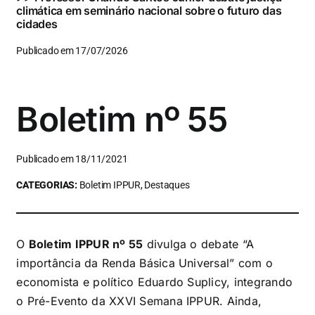
climática em seminário nacional sobre o futuro das
cidades
Publicado em 17/07/2026
Boletim nº 55
Publicado em 18/11/2021
CATEGORIAS:
Boletim IPPUR, Destaques
O
Boletim IPPUR nº 55
divulga o debate “A
importância da Renda Básica Universal” com o
economista e político Eduardo Suplicy, integrando
o Pré-Evento da XXVI Semana IPPUR. Ainda,