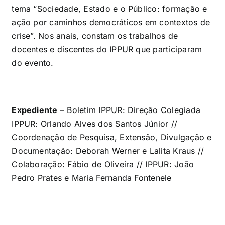
tema “Sociedade, Estado e o Público: formação e
ação por caminhos democráticos em contextos de
crise”. Nos anais, constam os trabalhos de
docentes e discentes do IPPUR que participaram
do evento.
Expediente
– Boletim IPPUR: Direção Colegiada
IPPUR: Orlando Alves dos Santos Júnior //
Coordenação de Pesquisa, Extensão, Divulgação e
Documentação: Deborah Werner e Lalita Kraus //
Colaboração: Fábio de Oliveira // IPPUR: João
Pedro Prates e Maria Fernanda Fontenele