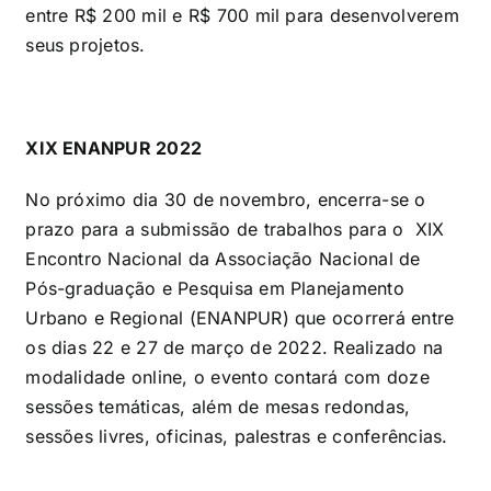
entre R$ 200 mil e R$ 700 mil para desenvolverem
seus projetos.
XIX ENANPUR 2022
No próximo dia 30 de novembro, encerra-se o
prazo para a submissão de trabalhos para o XIX
Encontro Nacional da Associação Nacional de
Pós-graduação e Pesquisa em Planejamento
Urbano e Regional (ENANPUR) que ocorrerá entre
os dias 22 e 27 de março de 2022. Realizado na
modalidade online, o evento contará com doze
sessões temáticas, além de mesas redondas,
sessões livres, oficinas, palestras e conferências.