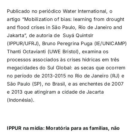
Publicado no periódico Water International, o
artigo “Mobilization of bias: learning from drought
and flood crises in São Paulo, Rio de Janeiro and
Jakarta”, de autoria de Suyá Quintslr
(IPPUR/UFRJ), Bruno Peregrina Puga (IE/UNICAMP)
Thanti Octavianti (UWE Bristol), examina os
processos associados às crises hídricas em três
megacidades do Sul Global: as secas que ocorrem
no período de 2013-2015 no Rio de Janeiro (RJ) e
São Paulo (SP), no Brasil, e as enchentes de 2007
e 2013 que atingiram a cidade de Jacarta
(Indonésia).
IPPUR na mídia: Moratória para as famílias, não