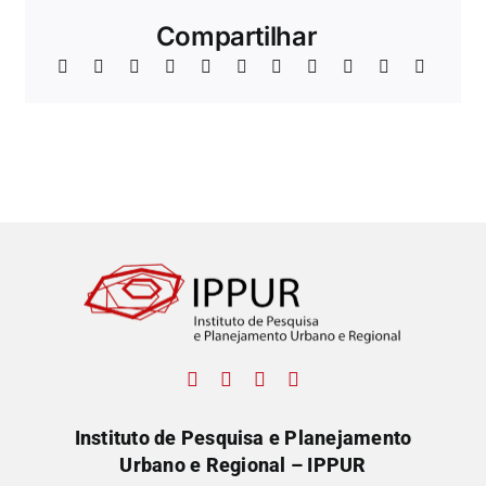
Compartilhar
Instituto de Pesquisa e Planejamento
Urbano e Regional – IPPUR