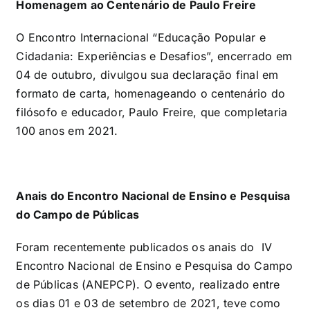
Homenagem ao Centenário de Paulo Freire
O Encontro Internacional “Educação Popular e
Cidadania: Experiências e Desafios”, encerrado em
04 de outubro, divulgou sua declaração final em
formato de carta, homenageando o centenário do
filósofo e educador, Paulo Freire, que completaria
100 anos em 2021.
Anais do Encontro Nacional de Ensino e Pesquisa
do Campo de Públicas
Foram recentemente publicados os anais do IV
Encontro Nacional de Ensino e Pesquisa do Campo
de Públicas (ANEPCP). O evento, realizado entre
os dias 01 e 03 de setembro de 2021, teve como