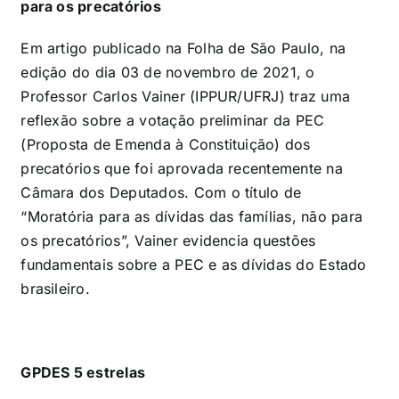
para os precatórios
Em artigo publicado na Folha de São Paulo, na
edição do dia 03 de novembro de 2021, o
Professor Carlos Vainer (IPPUR/UFRJ) traz uma
reflexão sobre a votação preliminar da PEC
(Proposta de Emenda à Constituição) dos
precatórios que foi aprovada recentemente na
Câmara dos Deputados. Com o título de
“Moratória para as dívidas das famílias, não para
os precatórios”, Vainer evidencia questões
fundamentais sobre a PEC e as dívidas do Estado
brasileiro.
GPDES 5 estrelas